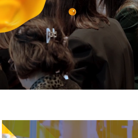
Immagine