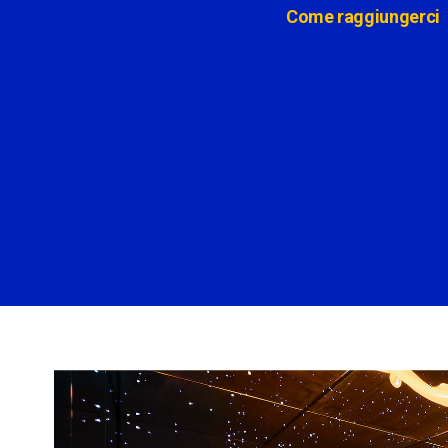
Come raggiungerci