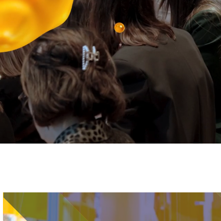
Immagine