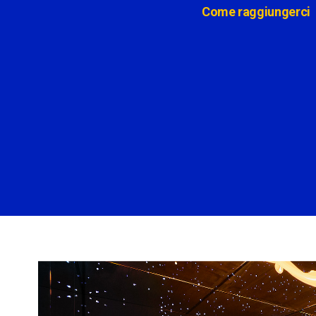
Come raggiungerci