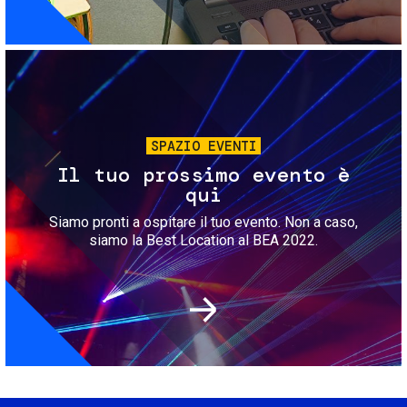
Immagine
SPAZIO EVENTI
Il tuo prossimo evento è
qui
Siamo pronti a ospitare il tuo evento. Non a caso,
siamo la Best Location al BEA 2022.