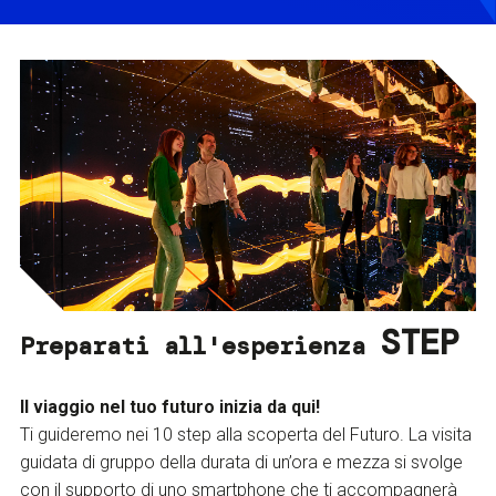
STEP
Preparati all'esperienza
Il viaggio nel tuo futuro inizia da qui!
Ti guideremo nei 10 step alla scoperta del Futuro. La visita
guidata di gruppo della durata di un’ora e mezza si svolge
con il supporto di uno smartphone che ti accompagnerà