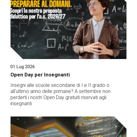
01 Lug 2026
Open Day per Insegnanti
Insegni alle scuole secondarie di I e II grado o
all'ultimo anno delle primarie? A settembre non
perderti i nostri Open Day gratuiti riservati agli
insegnanti.