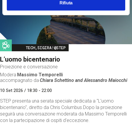
Rifiuta
Image
TECH,SIGIRA!@STEP
L’uomo bicentenario
Proiezione e conversazione
Modera
Massimo Temporelli
accompagnato da
Chiara Schettino and
Alessandro Maiocchi
10 Set 2026 / 18:30 - 22:00
STEP presenta una serata speciale dedicata a "L’uomo
bicentenario", diretto da Chris Columbus.Dopo la proiezione
seguirà una conversazione moderata da Massimo Temporelli
con la partecipazione di ospiti d'eccezione.