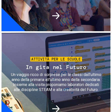
Immagine
ATTIVITÀ PER LE SCUOLE
In gita nel Futuro
Un viaggio ricco di sorprese per le classi dall'ultimo
anno della primaria all'ultimo anno della secondaria.
Insieme alla visita proponiamo laboratori dedicati
alle discipline STEAM e alla creatività del Futuro.