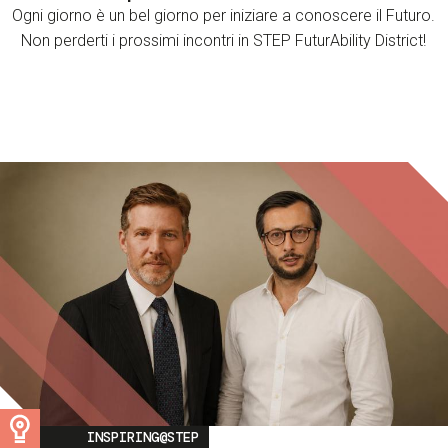
Ogni giorno è un bel giorno per iniziare a conoscere il Futuro.
Non perderti i prossimi incontri in STEP FuturAbility District!
Image
INSPIRING@STEP