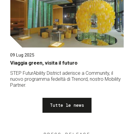
09 Lug 2025
Viaggia green, visita il futuro
STEP FuturAbility District aderisce a Community, il
nuovo programma fedeltà di Trenord, nostro Mobility
Partner.
Tutte le news