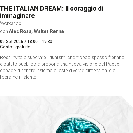
THE ITALIAN DREAM: Il coraggio di
immaginare
Workshop
con
Alec Ross, Walter Renna
09 Set 2026 / 18:00 - 19:30
Costo
gratuito
Ross invita a superare i dualismi che troppo spesso frenano il
dibattito pubblico e propone una nuova visione del Paese,
capace di tenere insieme queste diverse dimensioni e di
liberarne il talento