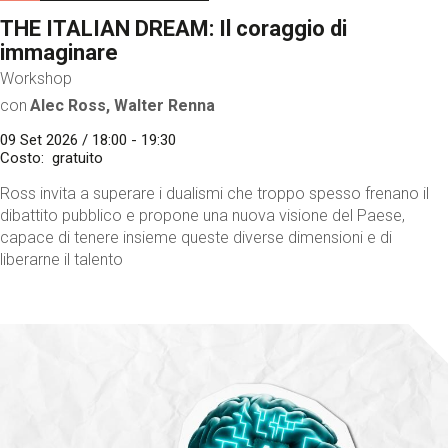
THE ITALIAN DREAM: Il coraggio di
immaginare
Workshop
con
Alec Ross, Walter Renna
09 Set 2026 / 18:00 - 19:30
Costo
gratuito
Ross invita a superare i dualismi che troppo spesso frenano il
dibattito pubblico e propone una nuova visione del Paese,
capace di tenere insieme queste diverse dimensioni e di
liberarne il talento