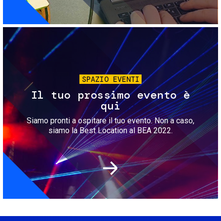
Immagine
SPAZIO EVENTI
Il tuo prossimo evento è
qui
Siamo pronti a ospitare il tuo evento. Non a caso,
siamo la Best Location al BEA 2022.