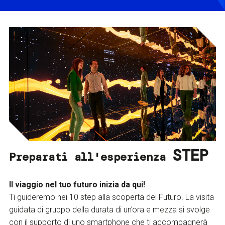
STEP
Preparati all'esperienza
Il viaggio nel tuo futuro inizia da qui!
Ti guideremo nei 10 step alla scoperta del Futuro. La visita
guidata di gruppo della durata di un’ora e mezza si svolge
con il supporto di uno smartphone che ti accompagnerà