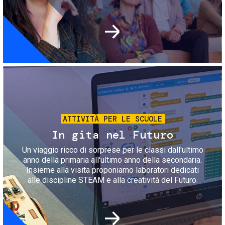
Immagine
ATTIVITÀ PER LE SCUOLE
In gita nel Futuro
Un viaggio ricco di sorprese per le classi dall'ultimo
anno della primaria all'ultimo anno della secondaria.
Insieme alla visita proponiamo laboratori dedicati
alle discipline STEAM e alla creatività del Futuro.