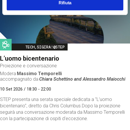
Rifiuta
Image
TECH,SIGIRA!@STEP
L’uomo bicentenario
Proiezione e conversazione
Modera
Massimo Temporelli
accompagnato da
Chiara Schettino and
Alessandro Maiocchi
10 Set 2026 / 18:30 - 22:00
STEP presenta una serata speciale dedicata a "L’uomo
bicentenario", diretto da Chris Columbus.Dopo la proiezione
seguirà una conversazione moderata da Massimo Temporelli
con la partecipazione di ospiti d'eccezione.