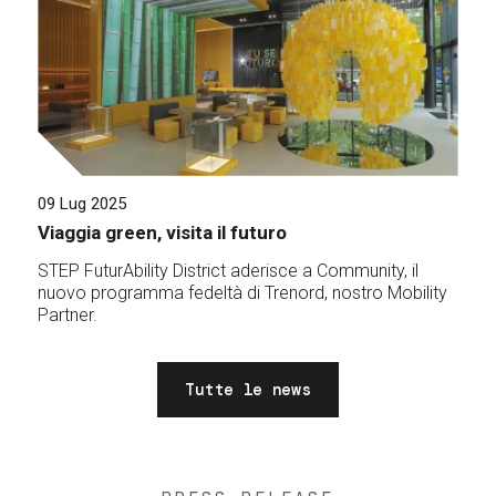
09 Lug 2025
Viaggia green, visita il futuro
STEP FuturAbility District aderisce a Community, il
nuovo programma fedeltà di Trenord, nostro Mobility
Partner.
Tutte le news