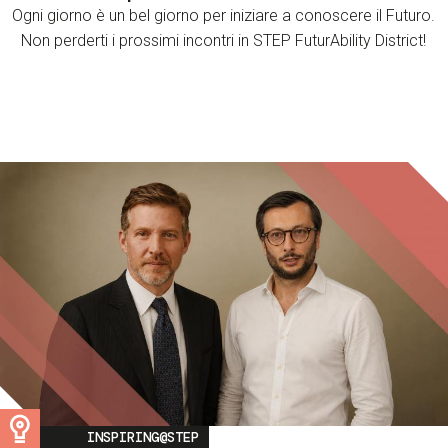
Ogni giorno è un bel giorno per iniziare a conoscere il Futuro.
Non perderti i prossimi incontri in STEP FuturAbility District!
Image
INSPIRING@STEP