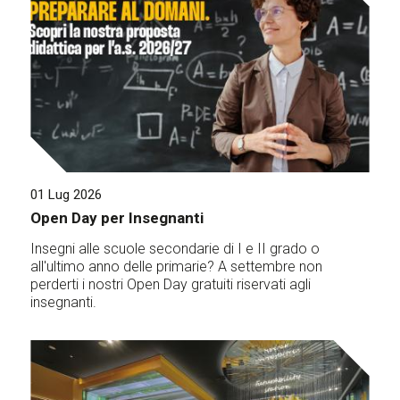
01 Lug 2026
Open Day per Insegnanti
Insegni alle scuole secondarie di I e II grado o
all'ultimo anno delle primarie? A settembre non
perderti i nostri Open Day gratuiti riservati agli
insegnanti.