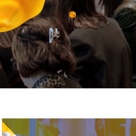
Immagine