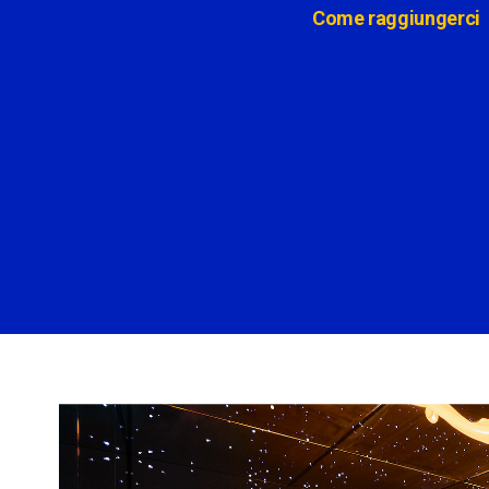
Come raggiungerci