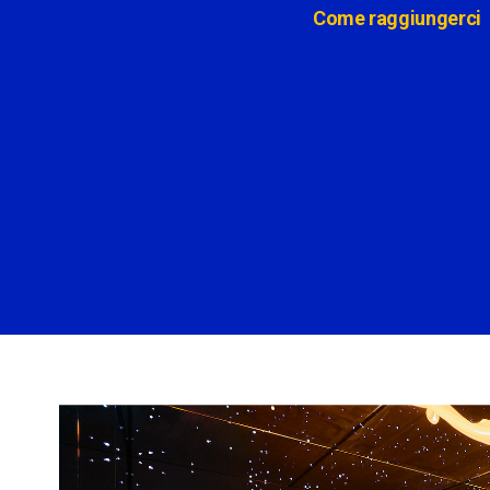
Come raggiungerci