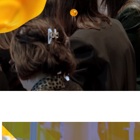
Immagine