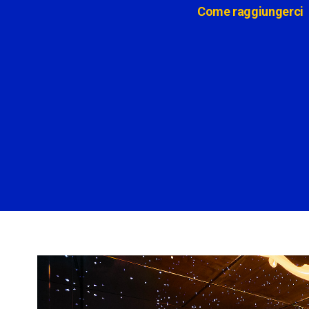
Come raggiungerci