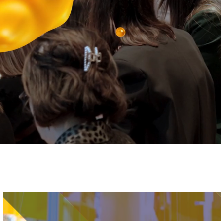
Immagine