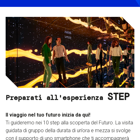
STEP
Preparati all'esperienza
Il viaggio nel tuo futuro inizia da qui!
Ti guideremo nei 10 step alla scoperta del Futuro. La visita
guidata di gruppo della durata di un’ora e mezza si svolge
con il supporto di uno smartphone che ti accompagnerà