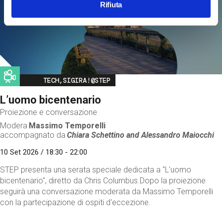
Rifiuta
Image
TECH,SIGIRA!@STEP
L’uomo bicentenario
Proiezione e conversazione
Modera
Massimo Temporelli
accompagnato da
Chiara Schettino and
Alessandro Maiocchi
10 Set 2026 / 18:30 - 22:00
STEP presenta una serata speciale dedicata a "L’uomo
bicentenario", diretto da Chris Columbus.Dopo la proiezione
seguirà una conversazione moderata da Massimo Temporelli
con la partecipazione di ospiti d'eccezione.