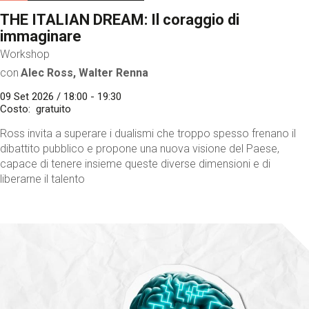
THE ITALIAN DREAM: Il coraggio di
immaginare
Workshop
con
Alec Ross, Walter Renna
09 Set 2026 / 18:00 - 19:30
Costo
gratuito
Ross invita a superare i dualismi che troppo spesso frenano il
dibattito pubblico e propone una nuova visione del Paese,
capace di tenere insieme queste diverse dimensioni e di
liberarne il talento