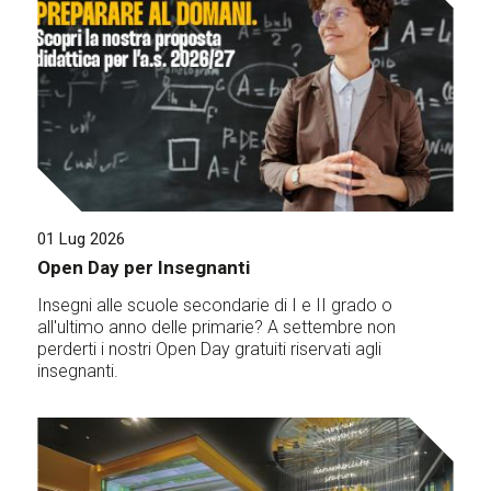
01 Lug 2026
Open Day per Insegnanti
Insegni alle scuole secondarie di I e II grado o
all'ultimo anno delle primarie? A settembre non
perderti i nostri Open Day gratuiti riservati agli
insegnanti.