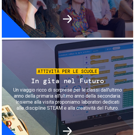
Immagine
ATTIVITÀ PER LE SCUOLE
In gita nel Futuro
Un viaggio ricco di sorprese per le classi dall'ultimo
anno della primaria all'ultimo anno della secondaria.
Insieme alla visita proponiamo laboratori dedicati
alle discipline STEAM e alla creatività del Futuro.