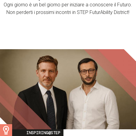
Ogni giorno è un bel giorno per iniziare a conoscere il Futuro.
Non perderti i prossimi incontri in STEP FuturAbility District!
Image
INSPIRING@STEP