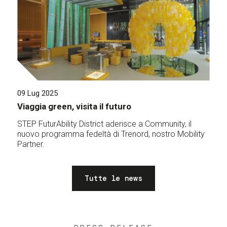
09 Lug 2025
Viaggia green, visita il futuro
STEP FuturAbility District aderisce a Community, il
nuovo programma fedeltà di Trenord, nostro Mobility
Partner.
Tutte le news