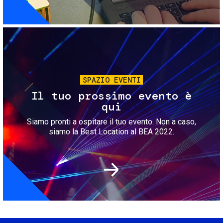
Immagine
SPAZIO EVENTI
Il tuo prossimo evento è
qui
Siamo pronti a ospitare il tuo evento. Non a caso,
siamo la Best Location al BEA 2022.