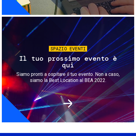
Immagine
SPAZIO EVENTI
Il tuo prossimo evento è
qui
Siamo pronti a ospitare il tuo evento. Non a caso,
siamo la Best Location al BEA 2022.