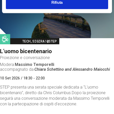
Rifiuta
Image
TECH,SIGIRA!@STEP
L’uomo bicentenario
Proiezione e conversazione
Modera
Massimo Temporelli
accompagnato da
Chiara Schettino and
Alessandro Maiocchi
10 Set 2026 / 18:30 - 22:00
STEP presenta una serata speciale dedicata a "L’uomo
bicentenario", diretto da Chris Columbus.Dopo la proiezione
seguirà una conversazione moderata da Massimo Temporelli
con la partecipazione di ospiti d'eccezione.