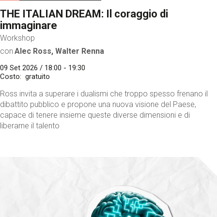
THE ITALIAN DREAM: Il coraggio di
immaginare
Workshop
con
Alec Ross, Walter Renna
09 Set 2026 / 18:00 - 19:30
Costo
gratuito
Ross invita a superare i dualismi che troppo spesso frenano il
dibattito pubblico e propone una nuova visione del Paese,
capace di tenere insieme queste diverse dimensioni e di
liberarne il talento