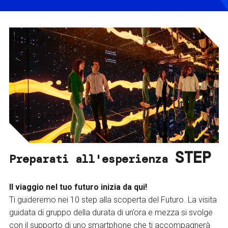
STEP
Preparati all'esperienza
Il viaggio nel tuo futuro inizia da qui!
Ti guideremo nei 10 step alla scoperta del Futuro. La visita
guidata di gruppo della durata di un’ora e mezza si svolge
con il supporto di uno smartphone che ti accompagnerà