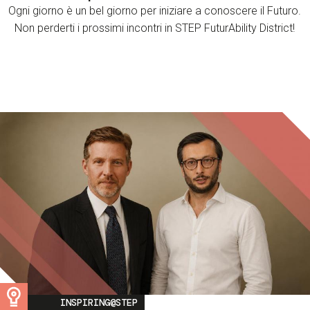
Ogni giorno è un bel giorno per iniziare a conoscere il Futuro.
Non perderti i prossimi incontri in STEP FuturAbility District!
Image
INSPIRING@STEP