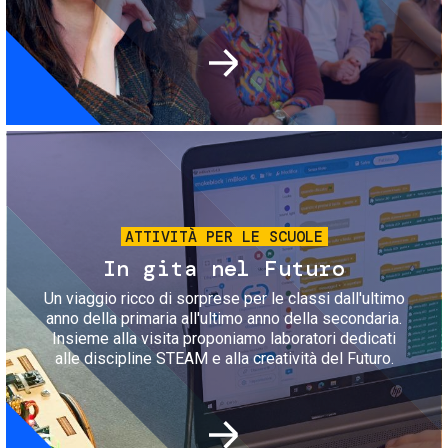
Immagine
ATTIVITÀ PER LE SCUOLE
In gita nel Futuro
Un viaggio ricco di sorprese per le classi dall'ultimo
anno della primaria all'ultimo anno della secondaria.
Insieme alla visita proponiamo laboratori dedicati
alle discipline STEAM e alla creatività del Futuro.