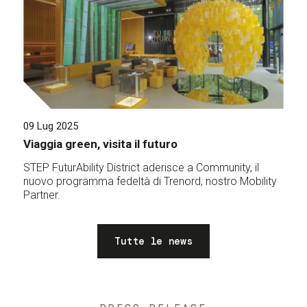
09 Lug 2025
Viaggia green, visita il futuro
STEP FuturAbility District aderisce a Community, il
nuovo programma fedeltà di Trenord, nostro Mobility
Partner.
Tutte le news