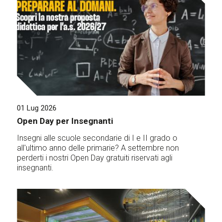
01 Lug 2026
Open Day per Insegnanti
Insegni alle scuole secondarie di I e II grado o
all'ultimo anno delle primarie? A settembre non
perderti i nostri Open Day gratuiti riservati agli
insegnanti.