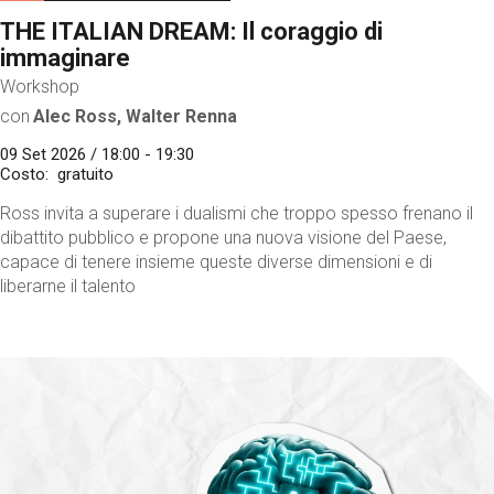
THE ITALIAN DREAM: Il coraggio di
immaginare
Workshop
con
Alec Ross, Walter Renna
09 Set 2026 / 18:00 - 19:30
Costo
gratuito
Ross invita a superare i dualismi che troppo spesso frenano il
dibattito pubblico e propone una nuova visione del Paese,
capace di tenere insieme queste diverse dimensioni e di
liberarne il talento