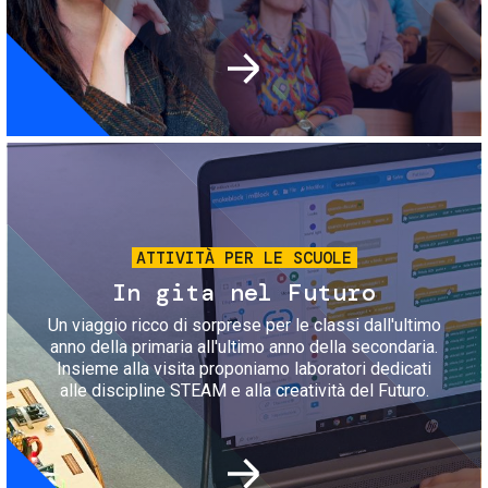
Immagine
ATTIVITÀ PER LE SCUOLE
In gita nel Futuro
Un viaggio ricco di sorprese per le classi dall'ultimo
anno della primaria all'ultimo anno della secondaria.
Insieme alla visita proponiamo laboratori dedicati
alle discipline STEAM e alla creatività del Futuro.