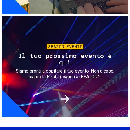
Immagine
SPAZIO EVENTI
Il tuo prossimo evento è
qui
Siamo pronti a ospitare il tuo evento. Non a caso,
siamo la Best Location al BEA 2022.