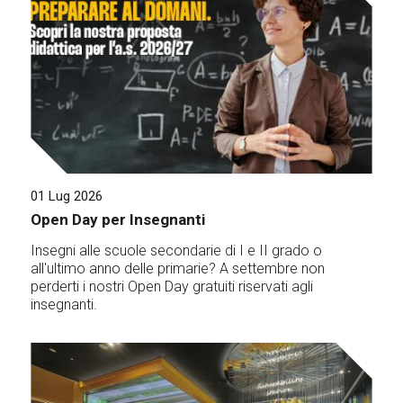
01 Lug 2026
Open Day per Insegnanti
Insegni alle scuole secondarie di I e II grado o
all'ultimo anno delle primarie? A settembre non
perderti i nostri Open Day gratuiti riservati agli
insegnanti.