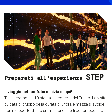
STEP
Preparati all'esperienza
Il viaggio nel tuo futuro inizia da qui!
Ti guideremo nei 10 step alla scoperta del Futuro. La visita
guidata di gruppo della durata di un’ora e mezza si svolge
con il supporto di uno smartphone che ti accompagnerà