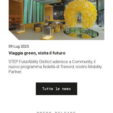
09 Lug 2025
Viaggia green, visita il futuro
STEP FuturAbility District aderisce a Community, il
nuovo programma fedeltà di Trenord, nostro Mobility
Partner.
Tutte le news