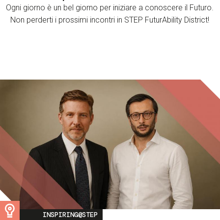
Ogni giorno è un bel giorno per iniziare a conoscere il Futuro.
Non perderti i prossimi incontri in STEP FuturAbility District!
Image
INSPIRING@STEP