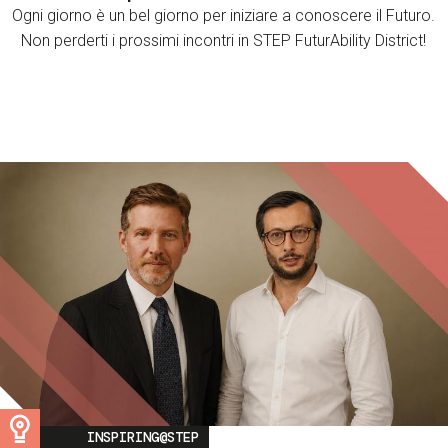
Ogni giorno è un bel giorno per iniziare a conoscere il Futuro.
Non perderti i prossimi incontri in STEP FuturAbility District!
Image
INSPIRING@STEP