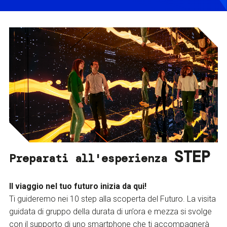
STEP
Preparati all'esperienza
Il viaggio nel tuo futuro inizia da qui!
Ti guideremo nei 10 step alla scoperta del Futuro. La visita
guidata di gruppo della durata di un’ora e mezza si svolge
con il supporto di uno smartphone che ti accompagnerà