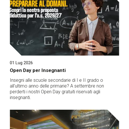
01 Lug 2026
Open Day per Insegnanti
Insegni alle scuole secondarie di I e II grado o
all'ultimo anno delle primarie? A settembre non
perderti i nostri Open Day gratuiti riservati agli
insegnanti.