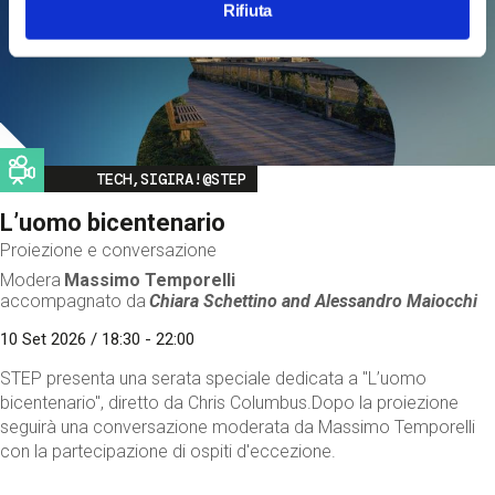
Rifiuta
Image
TECH,SIGIRA!@STEP
L’uomo bicentenario
Proiezione e conversazione
Modera
Massimo Temporelli
accompagnato da
Chiara Schettino and
Alessandro Maiocchi
10 Set 2026 / 18:30 - 22:00
STEP presenta una serata speciale dedicata a "L’uomo
bicentenario", diretto da Chris Columbus.Dopo la proiezione
seguirà una conversazione moderata da Massimo Temporelli
con la partecipazione di ospiti d'eccezione.