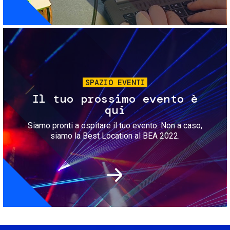
Immagine
SPAZIO EVENTI
Il tuo prossimo evento è
qui
Siamo pronti a ospitare il tuo evento. Non a caso,
siamo la Best Location al BEA 2022.