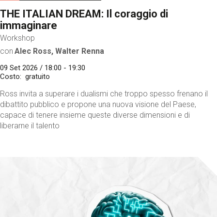
THE ITALIAN DREAM: Il coraggio di
immaginare
Workshop
con
Alec Ross, Walter Renna
09 Set 2026 / 18:00 - 19:30
Costo
gratuito
Ross invita a superare i dualismi che troppo spesso frenano il
dibattito pubblico e propone una nuova visione del Paese,
capace di tenere insieme queste diverse dimensioni e di
liberarne il talento