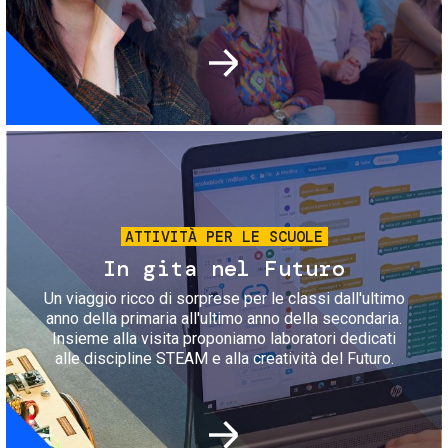
Immagine
ATTIVITÀ PER LE SCUOLE
In gita nel Futuro
Un viaggio ricco di sorprese per le classi dall'ultimo
anno della primaria all'ultimo anno della secondaria.
Insieme alla visita proponiamo laboratori dedicati
alle discipline STEAM e alla creatività del Futuro.