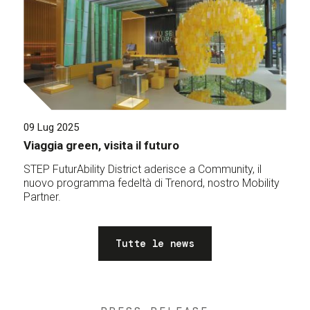
09 Lug 2025
Viaggia green, visita il futuro
STEP FuturAbility District aderisce a Community, il
nuovo programma fedeltà di Trenord, nostro Mobility
Partner.
Tutte le news