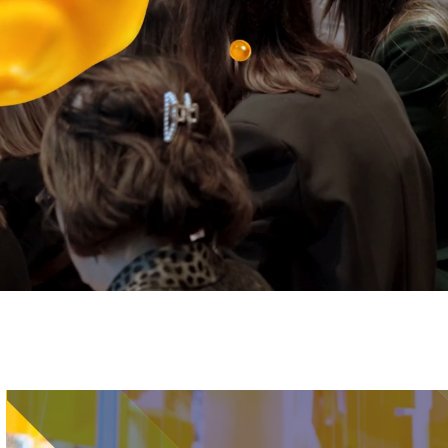
Immagine