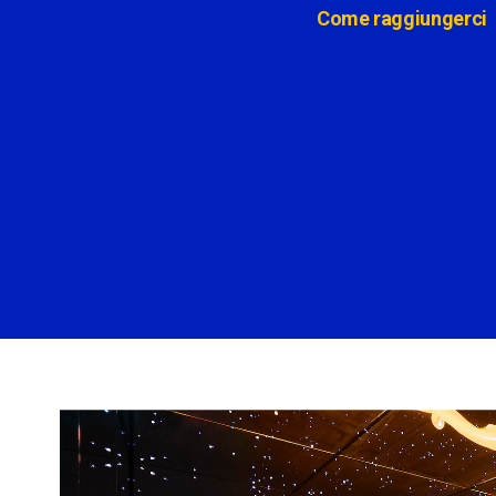
Come raggiungerci