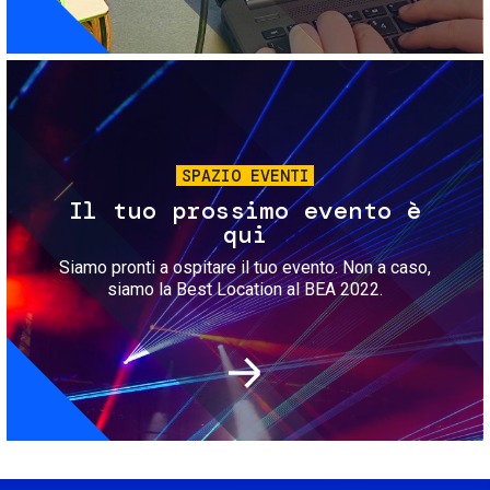
Immagine
SPAZIO EVENTI
Il tuo prossimo evento è
qui
Siamo pronti a ospitare il tuo evento. Non a caso,
siamo la Best Location al BEA 2022.