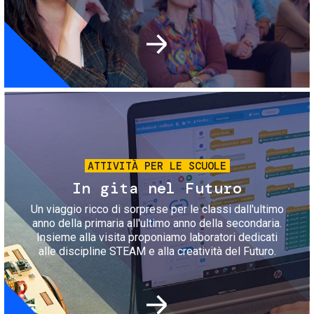
Immagine
ATTIVITÀ PER LE SCUOLE
In gita nel Futuro
Un viaggio ricco di sorprese per le classi dall'ultimo
anno della primaria all'ultimo anno della secondaria.
Insieme alla visita proponiamo laboratori dedicati
alle discipline STEAM e alla creatività del Futuro.