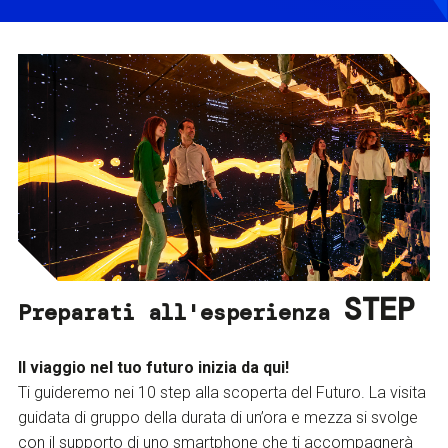
STEP
Preparati all'esperienza
Il viaggio nel tuo futuro inizia da qui!
Ti guideremo nei 10 step alla scoperta del Futuro. La visita
guidata di gruppo della durata di un’ora e mezza si svolge
con il supporto di uno smartphone che ti accompagnerà