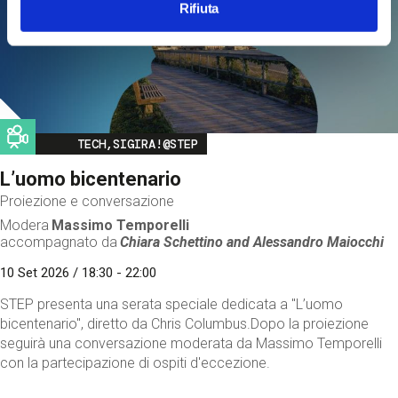
Rifiuta
Image
TECH,SIGIRA!@STEP
L’uomo bicentenario
Proiezione e conversazione
Modera
Massimo Temporelli
accompagnato da
Chiara Schettino and
Alessandro Maiocchi
10 Set 2026 / 18:30 - 22:00
STEP presenta una serata speciale dedicata a "L’uomo
bicentenario", diretto da Chris Columbus.Dopo la proiezione
seguirà una conversazione moderata da Massimo Temporelli
con la partecipazione di ospiti d'eccezione.