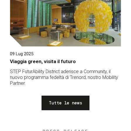
09 Lug 2025
Viaggia green, visita il futuro
STEP FuturAbility District aderisce a Community, il
nuovo programma fedeltà di Trenord, nostro Mobility
Partner.
Tutte le news