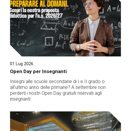
01 Lug 2026
Open Day per Insegnanti
Insegni alle scuole secondarie di I e II grado o
all'ultimo anno delle primarie? A settembre non
perderti i nostri Open Day gratuiti riservati agli
insegnanti.