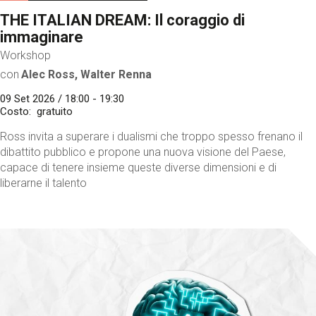
THE ITALIAN DREAM: Il coraggio di
immaginare
Workshop
con
Alec Ross, Walter Renna
09 Set 2026 / 18:00 - 19:30
Costo
gratuito
Ross invita a superare i dualismi che troppo spesso frenano il
dibattito pubblico e propone una nuova visione del Paese,
capace di tenere insieme queste diverse dimensioni e di
liberarne il talento