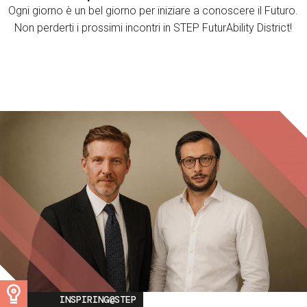
Ogni giorno è un bel giorno per iniziare a conoscere il Futuro.
Non perderti i prossimi incontri in STEP FuturAbility District!
Image
INSPIRING@STEP