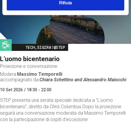
Rifiuta
Image
TECH,SIGIRA!@STEP
L’uomo bicentenario
Proiezione e conversazione
Modera
Massimo Temporelli
accompagnato da
Chiara Schettino and
Alessandro Maiocchi
10 Set 2026 / 18:30 - 22:00
STEP presenta una serata speciale dedicata a "L’uomo
bicentenario", diretto da Chris Columbus.Dopo la proiezione
seguirà una conversazione moderata da Massimo Temporelli
con la partecipazione di ospiti d'eccezione.