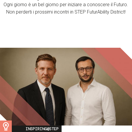
Ogni giorno è un bel giorno per iniziare a conoscere il Futuro.
Non perderti i prossimi incontri in STEP FuturAbility District!
Image
INSPIRING@STEP