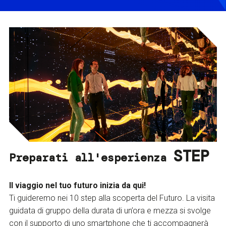
STEP
Preparati all'esperienza
Il viaggio nel tuo futuro inizia da qui!
Ti guideremo nei 10 step alla scoperta del Futuro. La visita
guidata di gruppo della durata di un’ora e mezza si svolge
con il supporto di uno smartphone che ti accompagnerà