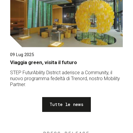
09 Lug 2025
Viaggia green, visita il futuro
STEP FuturAbility District aderisce a Community, il
nuovo programma fedeltà di Trenord, nostro Mobility
Partner.
Tutte le news