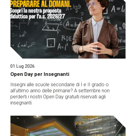
01 Lug 2026
Open Day per Insegnanti
Insegni alle scuole secondarie di I e II grado o
all'ultimo anno delle primarie? A settembre non
perderti i nostri Open Day gratuiti riservati agli
insegnanti.