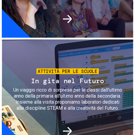
Immagine
ATTIVITÀ PER LE SCUOLE
In gita nel Futuro
Un viaggio ricco di sorprese per le classi dall'ultimo
anno della primaria all'ultimo anno della secondaria.
Insieme alla visita proponiamo laboratori dedicati
alle discipline STEAM e alla creatività del Futuro.