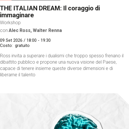
THE ITALIAN DREAM: Il coraggio di
immaginare
Workshop
con
Alec Ross, Walter Renna
09 Set 2026 / 18:00 - 19:30
Costo
gratuito
Ross invita a superare i dualismi che troppo spesso frenano il
dibattito pubblico e propone una nuova visione del Paese,
capace di tenere insieme queste diverse dimensioni e di
liberarne il talento