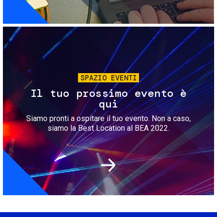
Immagine
SPAZIO EVENTI
Il tuo prossimo evento è
qui
Siamo pronti a ospitare il tuo evento. Non a caso,
siamo la Best Location al BEA 2022.