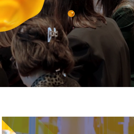
Immagine