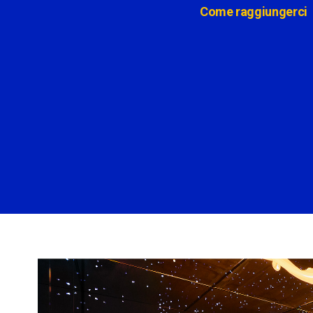
Come raggiungerci