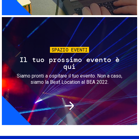
Immagine
SPAZIO EVENTI
Il tuo prossimo evento è
qui
Siamo pronti a ospitare il tuo evento. Non a caso,
siamo la Best Location al BEA 2022.