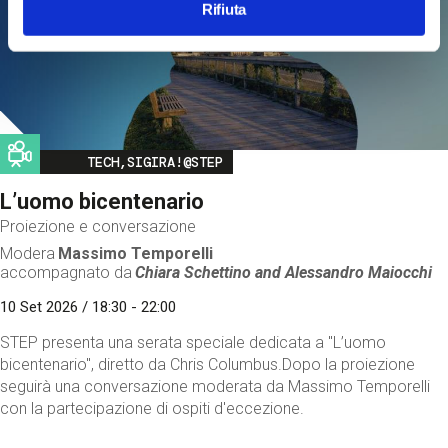
Rifiuta
Image
TECH,SIGIRA!@STEP
L’uomo bicentenario
Proiezione e conversazione
Modera
Massimo Temporelli
accompagnato da
Chiara Schettino and
Alessandro Maiocchi
10 Set 2026 / 18:30 - 22:00
STEP presenta una serata speciale dedicata a "L’uomo
bicentenario", diretto da Chris Columbus.Dopo la proiezione
seguirà una conversazione moderata da Massimo Temporelli
con la partecipazione di ospiti d'eccezione.