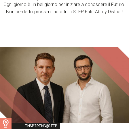
Ogni giorno è un bel giorno per iniziare a conoscere il Futuro.
Non perderti i prossimi incontri in STEP FuturAbility District!
Image
INSPIRING@STEP