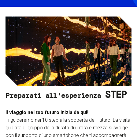
STEP
Preparati all'esperienza
Il viaggio nel tuo futuro inizia da qui!
Ti guideremo nei 10 step alla scoperta del Futuro. La visita
guidata di gruppo della durata di un’ora e mezza si svolge
con il supporto di uno smartphone che ti accompagnerà