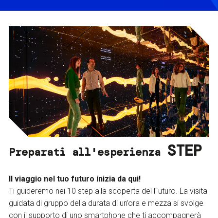
STEP
Preparati all'esperienza
Il viaggio nel tuo futuro inizia da qui!
Ti guideremo nei 10 step alla scoperta del Futuro. La visita
guidata di gruppo della durata di un’ora e mezza si svolge
con il supporto di uno smartphone che ti accompagnerà