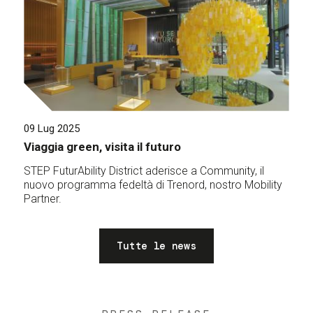
09 Lug 2025
Viaggia green, visita il futuro
STEP FuturAbility District aderisce a Community, il
nuovo programma fedeltà di Trenord, nostro Mobility
Partner.
Tutte le news