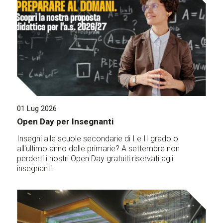
01 Lug 2026
Open Day per Insegnanti
Insegni alle scuole secondarie di I e II grado o
all'ultimo anno delle primarie? A settembre non
perderti i nostri Open Day gratuiti riservati agli
insegnanti.