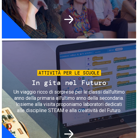
Immagine
ATTIVITÀ PER LE SCUOLE
In gita nel Futuro
Un viaggio ricco di sorprese per le classi dall'ultimo
anno della primaria all'ultimo anno della secondaria.
Insieme alla visita proponiamo laboratori dedicati
alle discipline STEAM e alla creatività del Futuro.