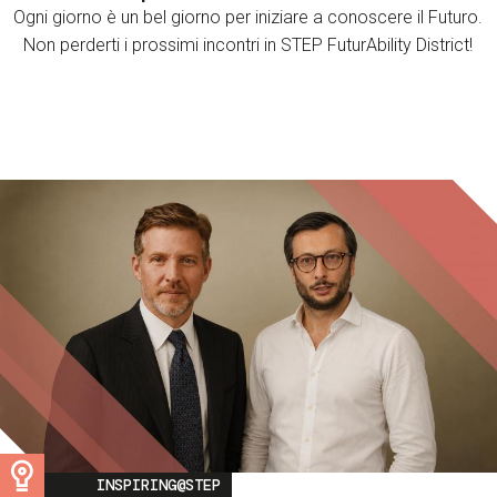
Ogni giorno è un bel giorno per iniziare a conoscere il Futuro.
Non perderti i prossimi incontri in STEP FuturAbility District!
Image
INSPIRING@STEP