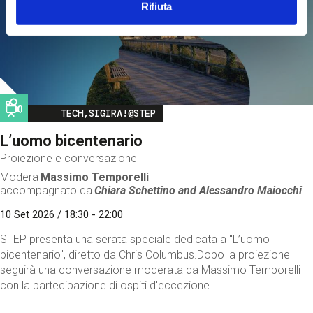
Rifiuta
Image
TECH,SIGIRA!@STEP
L’uomo bicentenario
Proiezione e conversazione
Modera
Massimo Temporelli
accompagnato da
Chiara Schettino and
Alessandro Maiocchi
10 Set 2026 / 18:30 - 22:00
STEP presenta una serata speciale dedicata a "L’uomo
bicentenario", diretto da Chris Columbus.Dopo la proiezione
seguirà una conversazione moderata da Massimo Temporelli
con la partecipazione di ospiti d'eccezione.