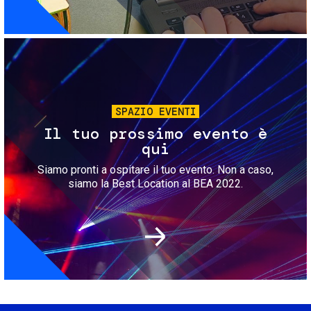
Immagine
SPAZIO EVENTI
Il tuo prossimo evento è
qui
Siamo pronti a ospitare il tuo evento. Non a caso,
siamo la Best Location al BEA 2022.