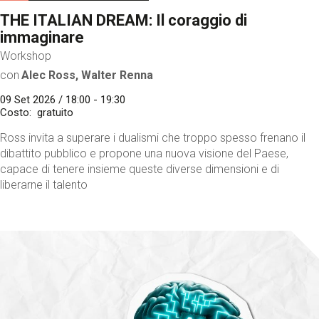
THE ITALIAN DREAM: Il coraggio di
immaginare
Workshop
con
Alec Ross, Walter Renna
09 Set 2026 / 18:00 - 19:30
Costo
gratuito
Ross invita a superare i dualismi che troppo spesso frenano il
dibattito pubblico e propone una nuova visione del Paese,
capace di tenere insieme queste diverse dimensioni e di
liberarne il talento