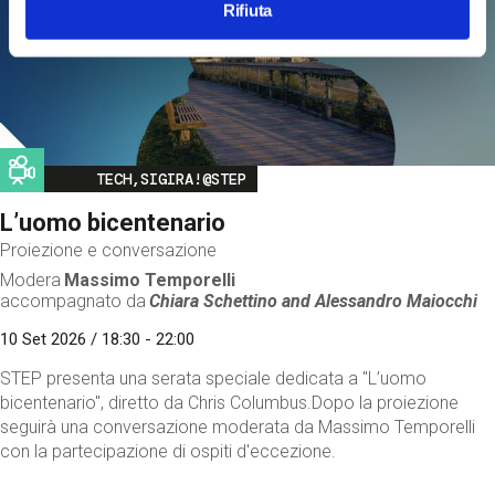
Rifiuta
Image
TECH,SIGIRA!@STEP
L’uomo bicentenario
Proiezione e conversazione
Modera
Massimo Temporelli
accompagnato da
Chiara Schettino and
Alessandro Maiocchi
10 Set 2026 / 18:30 - 22:00
STEP presenta una serata speciale dedicata a "L’uomo
bicentenario", diretto da Chris Columbus.Dopo la proiezione
seguirà una conversazione moderata da Massimo Temporelli
con la partecipazione di ospiti d'eccezione.