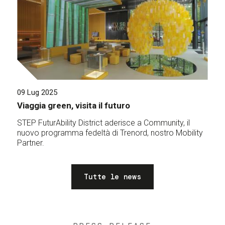
09 Lug 2025
Viaggia green, visita il futuro
STEP FuturAbility District aderisce a Community, il
nuovo programma fedeltà di Trenord, nostro Mobility
Partner.
Tutte le news