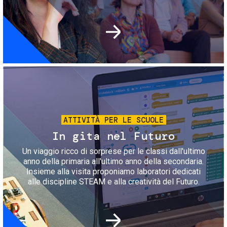
Immagine
ATTIVITÀ PER LE SCUOLE
In gita nel Futuro
Un viaggio ricco di sorprese per le classi dall'ultimo
anno della primaria all'ultimo anno della secondaria.
Insieme alla visita proponiamo laboratori dedicati
alle discipline STEAM e alla creatività del Futuro.