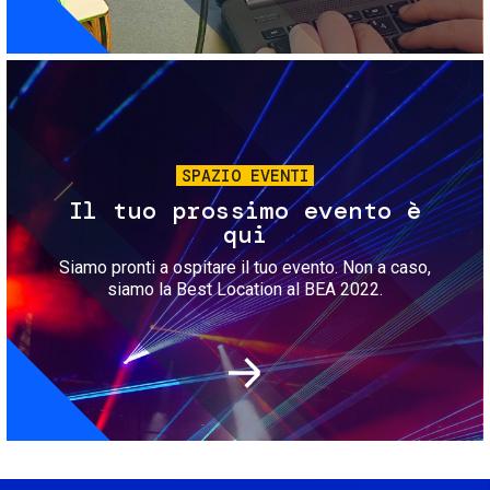
Immagine
SPAZIO EVENTI
Il tuo prossimo evento è
qui
Siamo pronti a ospitare il tuo evento. Non a caso,
siamo la Best Location al BEA 2022.