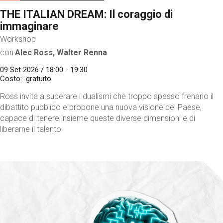
THE ITALIAN DREAM: Il coraggio di
immaginare
Workshop
con
Alec Ross, Walter Renna
09 Set 2026 / 18:00 - 19:30
Costo
gratuito
Ross invita a superare i dualismi che troppo spesso frenano il
dibattito pubblico e propone una nuova visione del Paese,
capace di tenere insieme queste diverse dimensioni e di
liberarne il talento