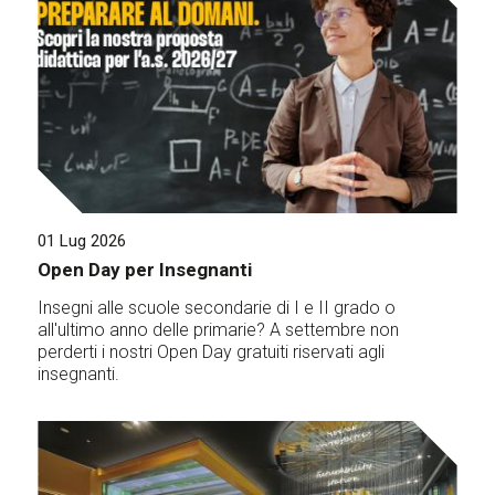
01 Lug 2026
Open Day per Insegnanti
Insegni alle scuole secondarie di I e II grado o
all'ultimo anno delle primarie? A settembre non
perderti i nostri Open Day gratuiti riservati agli
insegnanti.