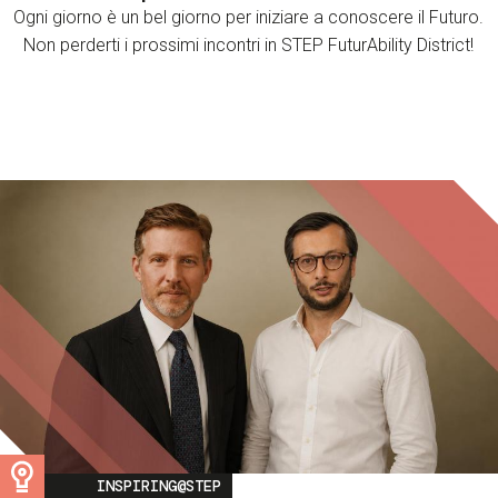
Ogni giorno è un bel giorno per iniziare a conoscere il Futuro.
Non perderti i prossimi incontri in STEP FuturAbility District!
Image
INSPIRING@STEP