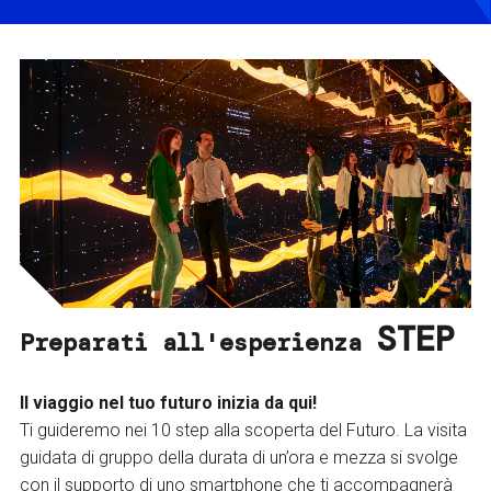
STEP
Preparati all'esperienza
Il viaggio nel tuo futuro inizia da qui!
Ti guideremo nei 10 step alla scoperta del Futuro. La visita
guidata di gruppo della durata di un’ora e mezza si svolge
con il supporto di uno smartphone che ti accompagnerà