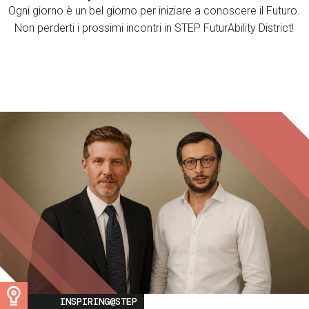
Ogni giorno è un bel giorno per iniziare a conoscere il Futuro.
Non perderti i prossimi incontri in STEP FuturAbility District!
Image
INSPIRING@STEP