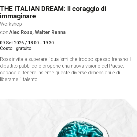
THE ITALIAN DREAM: Il coraggio di
immaginare
Workshop
con
Alec Ross, Walter Renna
09 Set 2026 / 18:00 - 19:30
Costo
gratuito
Ross invita a superare i dualismi che troppo spesso frenano il
dibattito pubblico e propone una nuova visione del Paese,
capace di tenere insieme queste diverse dimensioni e di
liberarne il talento