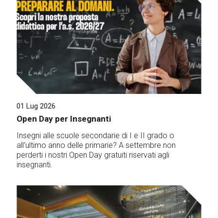
01 Lug 2026
Open Day per Insegnanti
Insegni alle scuole secondarie di I e II grado o
all'ultimo anno delle primarie? A settembre non
perderti i nostri Open Day gratuiti riservati agli
insegnanti.