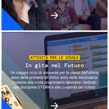
Immagine
ATTIVITÀ PER LE SCUOLE
In gita nel Futuro
Un viaggio ricco di sorprese per le classi dall'ultimo
anno della primaria all'ultimo anno della secondaria.
Insieme alla visita proponiamo laboratori dedicati
alle discipline STEAM e alla creatività del Futuro.