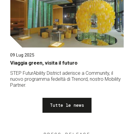
09 Lug 2025
Viaggia green, visita il futuro
STEP FuturAbility District aderisce a Community, il
nuovo programma fedeltà di Trenord, nostro Mobility
Partner.
Tutte le news