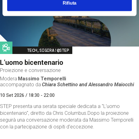
Rifiuta
Image
TECH,SIGIRA!@STEP
L’uomo bicentenario
Proiezione e conversazione
Modera
Massimo Temporelli
accompagnato da
Chiara Schettino and
Alessandro Maiocchi
10 Set 2026 / 18:30 - 22:00
STEP presenta una serata speciale dedicata a "L’uomo
bicentenario", diretto da Chris Columbus.Dopo la proiezione
seguirà una conversazione moderata da Massimo Temporelli
con la partecipazione di ospiti d'eccezione.