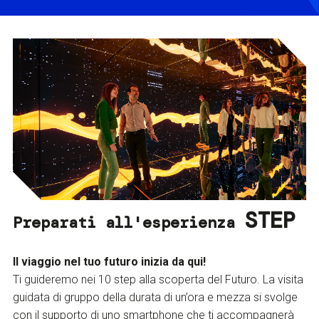
STEP
Preparati all'esperienza
Il viaggio nel tuo futuro inizia da qui!
Ti guideremo nei 10 step alla scoperta del Futuro. La visita
guidata di gruppo della durata di un’ora e mezza si svolge
con il supporto di uno smartphone che ti accompagnerà