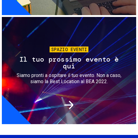
Immagine
SPAZIO EVENTI
Il tuo prossimo evento è
qui
Siamo pronti a ospitare il tuo evento. Non a caso,
siamo la Best Location al BEA 2022.