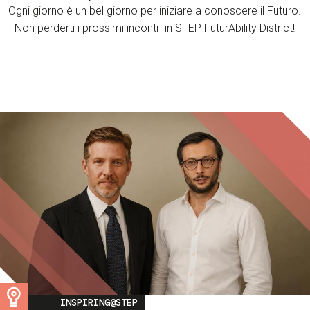
Ogni giorno è un bel giorno per iniziare a conoscere il Futuro.
Non perderti i prossimi incontri in STEP FuturAbility District!
Image
INSPIRING@STEP