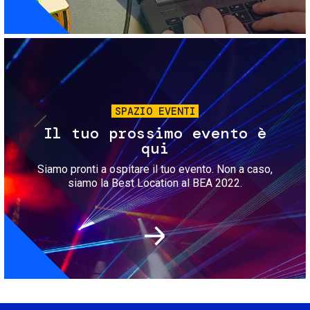
Immagine
SPAZIO EVENTI
Il tuo prossimo evento è
qui
Siamo pronti a ospitare il tuo evento. Non a caso,
siamo la Best Location al BEA 2022.