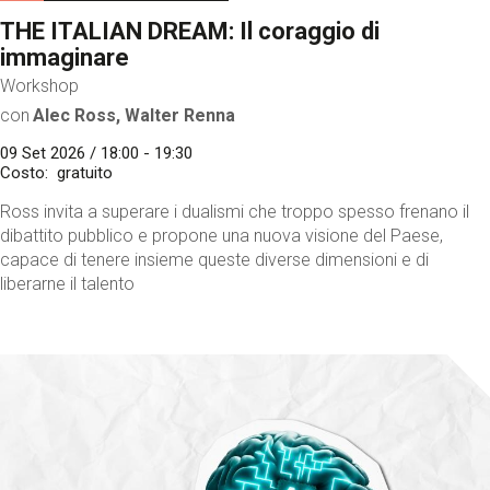
THE ITALIAN DREAM: Il coraggio di
immaginare
Workshop
con
Alec Ross, Walter Renna
09 Set 2026 / 18:00 - 19:30
Costo
gratuito
Ross invita a superare i dualismi che troppo spesso frenano il
dibattito pubblico e propone una nuova visione del Paese,
capace di tenere insieme queste diverse dimensioni e di
liberarne il talento