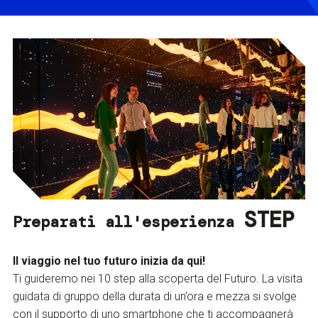
STEP
Preparati all'esperienza
Il viaggio nel tuo futuro inizia da qui!
Ti guideremo nei 10 step alla scoperta del Futuro. La visita
guidata di gruppo della durata di un’ora e mezza si svolge
con il supporto di uno smartphone che ti accompagnerà