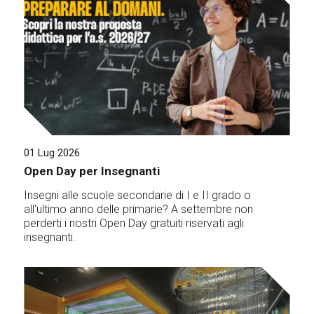
01 Lug 2026
Open Day per Insegnanti
Insegni alle scuole secondarie di I e II grado o
all'ultimo anno delle primarie? A settembre non
perderti i nostri Open Day gratuiti riservati agli
insegnanti.