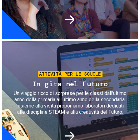
Immagine
ATTIVITÀ PER LE SCUOLE
In gita nel Futuro
Un viaggio ricco di sorprese per le classi dall'ultimo
anno della primaria all'ultimo anno della secondaria.
Insieme alla visita proponiamo laboratori dedicati
alle discipline STEAM e alla creatività del Futuro.