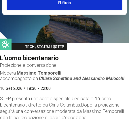
Rifiuta
Image
TECH,SIGIRA!@STEP
L’uomo bicentenario
Proiezione e conversazione
Modera
Massimo Temporelli
accompagnato da
Chiara Schettino and
Alessandro Maiocchi
10 Set 2026 / 18:30 - 22:00
STEP presenta una serata speciale dedicata a "L’uomo
bicentenario", diretto da Chris Columbus.Dopo la proiezione
seguirà una conversazione moderata da Massimo Temporelli
con la partecipazione di ospiti d'eccezione.