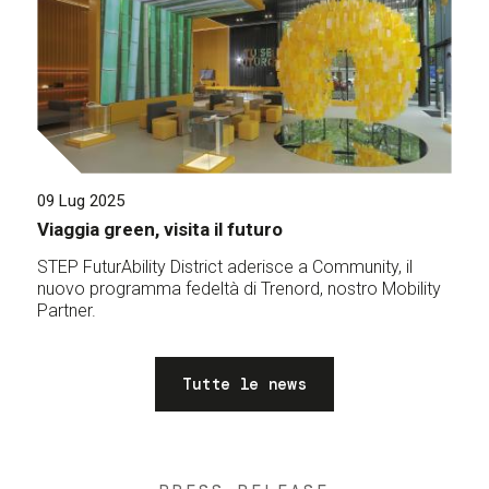
09 Lug 2025
Viaggia green, visita il futuro
STEP FuturAbility District aderisce a Community, il
nuovo programma fedeltà di Trenord, nostro Mobility
Partner.
Tutte le news