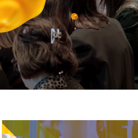
Immagine