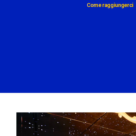
Come raggiungerci