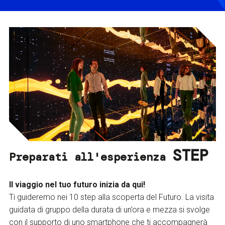
STEP
Preparati all'esperienza
Il viaggio nel tuo futuro inizia da qui!
Ti guideremo nei 10 step alla scoperta del Futuro. La visita
guidata di gruppo della durata di un’ora e mezza si svolge
con il supporto di uno smartphone che ti accompagnerà