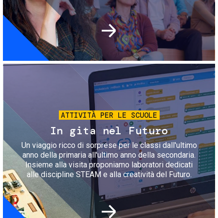
Immagine
ATTIVITÀ PER LE SCUOLE
In gita nel Futuro
Un viaggio ricco di sorprese per le classi dall'ultimo
anno della primaria all'ultimo anno della secondaria.
Insieme alla visita proponiamo laboratori dedicati
alle discipline STEAM e alla creatività del Futuro.