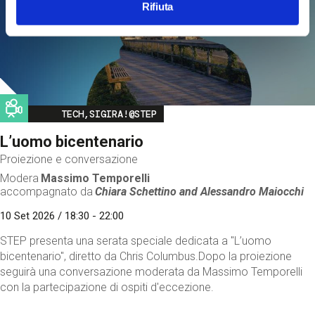
Rifiuta
Image
TECH,SIGIRA!@STEP
L’uomo bicentenario
Proiezione e conversazione
Modera
Massimo Temporelli
accompagnato da
Chiara Schettino and
Alessandro Maiocchi
10 Set 2026 / 18:30 - 22:00
STEP presenta una serata speciale dedicata a "L’uomo
bicentenario", diretto da Chris Columbus.Dopo la proiezione
seguirà una conversazione moderata da Massimo Temporelli
con la partecipazione di ospiti d'eccezione.