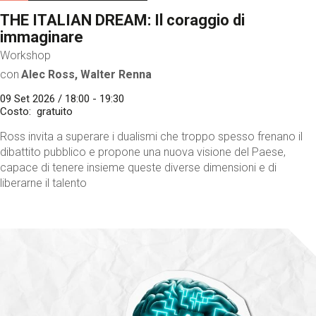
THE ITALIAN DREAM: Il coraggio di
immaginare
Workshop
con
Alec Ross, Walter Renna
09 Set 2026 / 18:00 - 19:30
Costo
gratuito
Ross invita a superare i dualismi che troppo spesso frenano il
dibattito pubblico e propone una nuova visione del Paese,
capace di tenere insieme queste diverse dimensioni e di
liberarne il talento