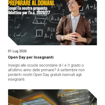
01 Lug 2026
Open Day per Insegnanti
Insegni alle scuole secondarie di I e II grado o
all'ultimo anno delle primarie? A settembre non
perderti i nostri Open Day gratuiti riservati agli
insegnanti.