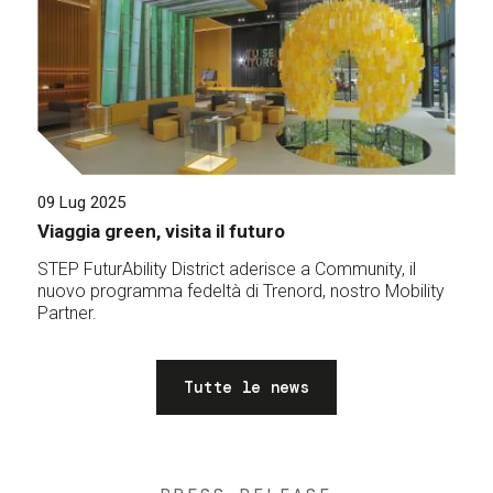
09 Lug 2025
Viaggia green, visita il futuro
STEP FuturAbility District aderisce a Community, il
nuovo programma fedeltà di Trenord, nostro Mobility
Partner.
Tutte le news