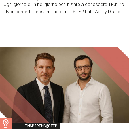
Ogni giorno è un bel giorno per iniziare a conoscere il Futuro.
Non perderti i prossimi incontri in STEP FuturAbility District!
Image
INSPIRING@STEP