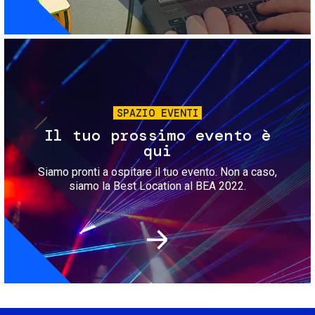
Immagine
SPAZIO EVENTI
Il tuo prossimo evento è
qui
Siamo pronti a ospitare il tuo evento. Non a caso,
siamo la Best Location al BEA 2022.