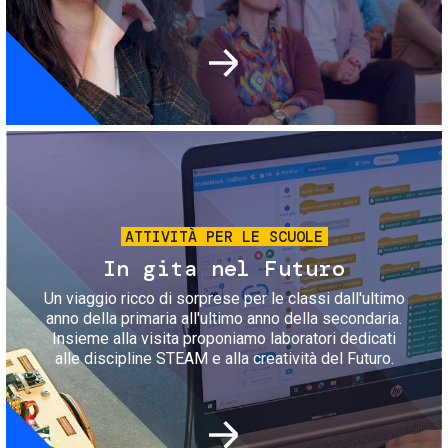
Immagine
ATTIVITÀ PER LE SCUOLE
In gita nel Futuro
Un viaggio ricco di sorprese per le classi dall'ultimo
anno della primaria all'ultimo anno della secondaria.
Insieme alla visita proponiamo laboratori dedicati
alle discipline STEAM e alla creatività del Futuro.