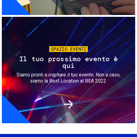
Immagine
SPAZIO EVENTI
Il tuo prossimo evento è
qui
Siamo pronti a ospitare il tuo evento. Non a caso,
siamo la Best Location al BEA 2022.