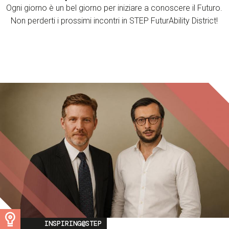
Ogni giorno è un bel giorno per iniziare a conoscere il Futuro.
Non perderti i prossimi incontri in STEP FuturAbility District!
Image
INSPIRING@STEP