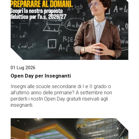
01 Lug 2026
Open Day per Insegnanti
Insegni alle scuole secondarie di I e II grado o
all'ultimo anno delle primarie? A settembre non
perderti i nostri Open Day gratuiti riservati agli
insegnanti.