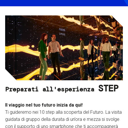
STEP
Preparati all'esperienza
Il viaggio nel tuo futuro inizia da qui!
Ti guideremo nei 10 step alla scoperta del Futuro. La visita
guidata di gruppo della durata di un’ora e mezza si svolge
con il supporto di uno smartphone che ti accompagnerà