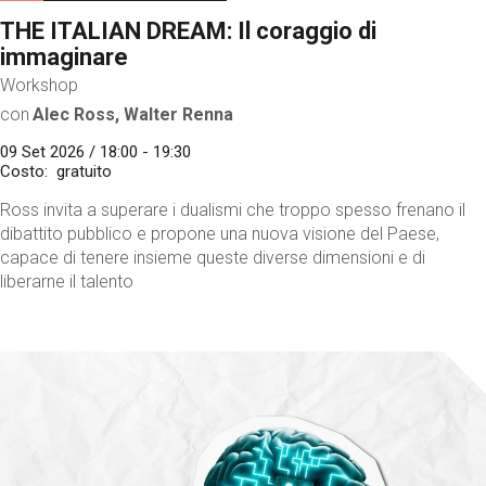
THE ITALIAN DREAM: Il coraggio di
immaginare
Workshop
con
Alec Ross, Walter Renna
09 Set 2026 / 18:00 - 19:30
Costo
gratuito
Ross invita a superare i dualismi che troppo spesso frenano il
dibattito pubblico e propone una nuova visione del Paese,
capace di tenere insieme queste diverse dimensioni e di
liberarne il talento