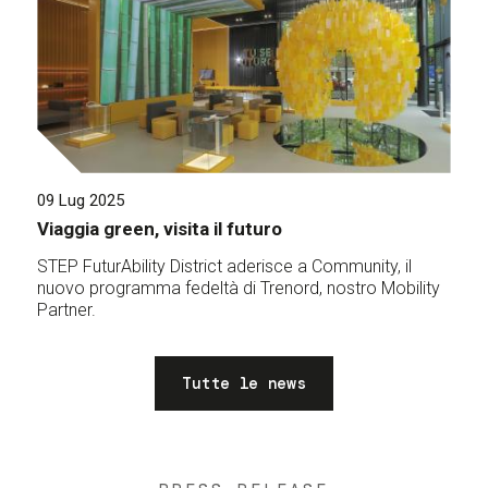
09 Lug 2025
Viaggia green, visita il futuro
STEP FuturAbility District aderisce a Community, il
nuovo programma fedeltà di Trenord, nostro Mobility
Partner.
Tutte le news