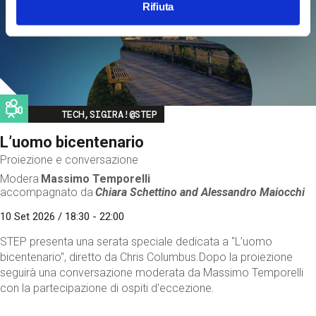
Rifiuta
Image
TECH,SIGIRA!@STEP
L’uomo bicentenario
Proiezione e conversazione
Modera
Massimo Temporelli
accompagnato da
Chiara Schettino and
Alessandro Maiocchi
10 Set 2026 / 18:30 - 22:00
STEP presenta una serata speciale dedicata a "L’uomo
bicentenario", diretto da Chris Columbus.Dopo la proiezione
seguirà una conversazione moderata da Massimo Temporelli
con la partecipazione di ospiti d'eccezione.