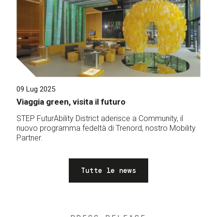
09 Lug 2025
Viaggia green, visita il futuro
STEP FuturAbility District aderisce a Community, il
nuovo programma fedeltà di Trenord, nostro Mobility
Partner.
Tutte le news