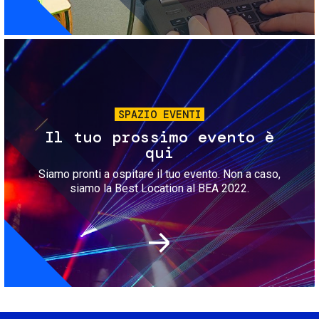
Immagine
SPAZIO EVENTI
Il tuo prossimo evento è
qui
Siamo pronti a ospitare il tuo evento. Non a caso,
siamo la Best Location al BEA 2022.