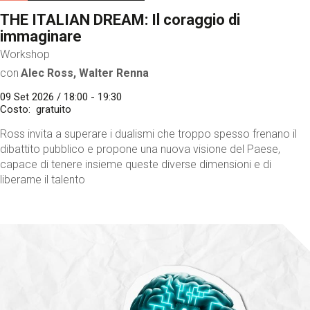
THE ITALIAN DREAM: Il coraggio di
immaginare
Workshop
con
Alec Ross, Walter Renna
09 Set 2026 / 18:00 - 19:30
Costo
gratuito
Ross invita a superare i dualismi che troppo spesso frenano il
dibattito pubblico e propone una nuova visione del Paese,
capace di tenere insieme queste diverse dimensioni e di
liberarne il talento