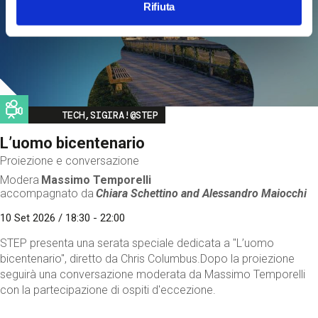
Rifiuta
Image
TECH,SIGIRA!@STEP
L’uomo bicentenario
Proiezione e conversazione
Modera
Massimo Temporelli
accompagnato da
Chiara Schettino and
Alessandro Maiocchi
10 Set 2026 / 18:30 - 22:00
STEP presenta una serata speciale dedicata a "L’uomo
bicentenario", diretto da Chris Columbus.Dopo la proiezione
seguirà una conversazione moderata da Massimo Temporelli
con la partecipazione di ospiti d'eccezione.