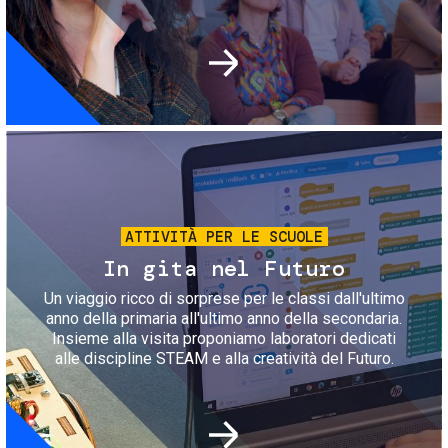
Immagine
ATTIVITÀ PER LE SCUOLE
In gita nel Futuro
Un viaggio ricco di sorprese per le classi dall'ultimo
anno della primaria all'ultimo anno della secondaria.
Insieme alla visita proponiamo laboratori dedicati
alle discipline STEAM e alla creatività del Futuro.