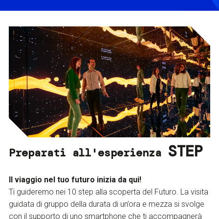
STEP
Preparati all'esperienza
Il viaggio nel tuo futuro inizia da qui!
Ti guideremo nei 10 step alla scoperta del Futuro. La visita
guidata di gruppo della durata di un’ora e mezza si svolge
con il supporto di uno smartphone che ti accompagnerà