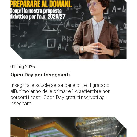
01 Lug 2026
Open Day per Insegnanti
Insegni alle scuole secondarie di I e II grado o
all'ultimo anno delle primarie? A settembre non
perderti i nostri Open Day gratuiti riservati agli
insegnanti.