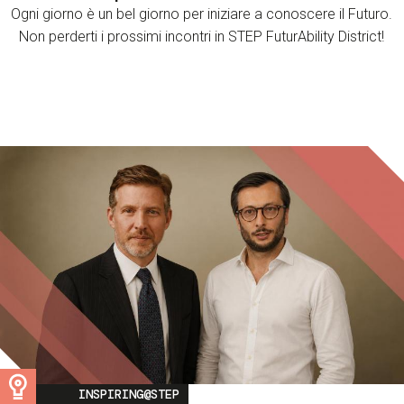
Ogni giorno è un bel giorno per iniziare a conoscere il Futuro.
Non perderti i prossimi incontri in STEP FuturAbility District!
Image
INSPIRING@STEP