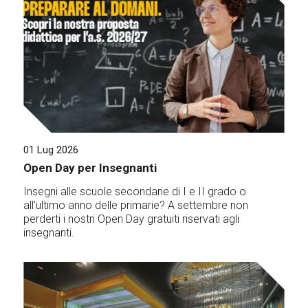
01 Lug 2026
Open Day per Insegnanti
Insegni alle scuole secondarie di I e II grado o
all'ultimo anno delle primarie? A settembre non
perderti i nostri Open Day gratuiti riservati agli
insegnanti.