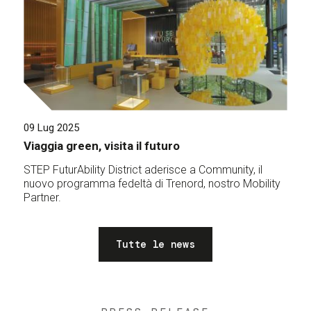
09 Lug 2025
Viaggia green, visita il futuro
STEP FuturAbility District aderisce a Community, il
nuovo programma fedeltà di Trenord, nostro Mobility
Partner.
Tutte le news