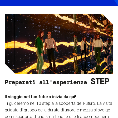
STEP
Preparati all'esperienza
Il viaggio nel tuo futuro inizia da qui!
Ti guideremo nei 10 step alla scoperta del Futuro. La visita
guidata di gruppo della durata di un’ora e mezza si svolge
con il supporto di uno smartphone che ti accompagnerà