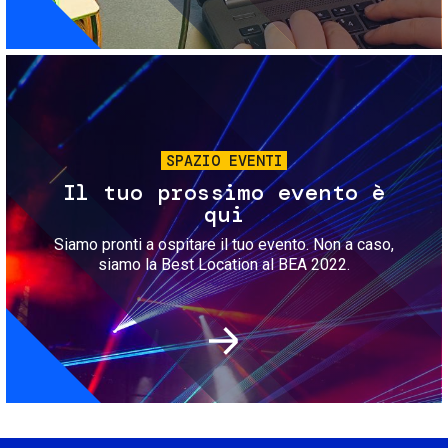
Immagine
SPAZIO EVENTI
Il tuo prossimo evento è
qui
Siamo pronti a ospitare il tuo evento. Non a caso,
siamo la Best Location al BEA 2022.