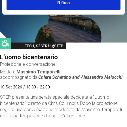
Rifiuta
Image
TECH,SIGIRA!@STEP
L’uomo bicentenario
Proiezione e conversazione
Modera
Massimo Temporelli
accompagnato da
Chiara Schettino and
Alessandro Maiocchi
10 Set 2026 / 18:30 - 22:00
STEP presenta una serata speciale dedicata a "L’uomo
bicentenario", diretto da Chris Columbus.Dopo la proiezione
seguirà una conversazione moderata da Massimo Temporelli
con la partecipazione di ospiti d'eccezione.