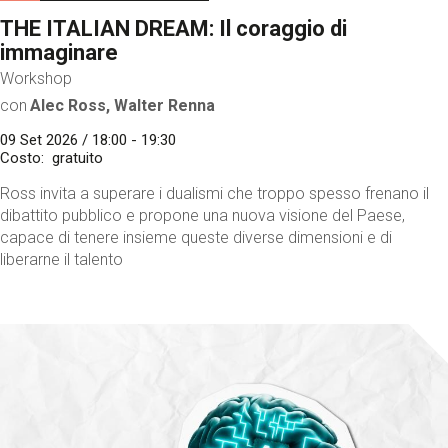
THE ITALIAN DREAM: Il coraggio di
immaginare
Workshop
con
Alec Ross, Walter Renna
09 Set 2026 / 18:00 - 19:30
Costo
gratuito
Ross invita a superare i dualismi che troppo spesso frenano il
dibattito pubblico e propone una nuova visione del Paese,
capace di tenere insieme queste diverse dimensioni e di
liberarne il talento