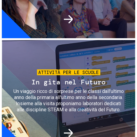
Immagine
ATTIVITÀ PER LE SCUOLE
In gita nel Futuro
Un viaggio ricco di sorprese per le classi dall'ultimo
anno della primaria all'ultimo anno della secondaria.
Insieme alla visita proponiamo laboratori dedicati
alle discipline STEAM e alla creatività del Futuro.