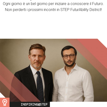
Ogni giorno è un bel giorno per iniziare a conoscere il Futuro.
Non perderti i prossimi incontri in STEP FuturAbility District!
Image
INSPIRING@STEP