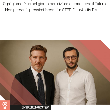
Ogni giorno è un bel giorno per iniziare a conoscere il Futuro.
Non perderti i prossimi incontri in STEP FuturAbility District!
Image
INSPIRING@STEP