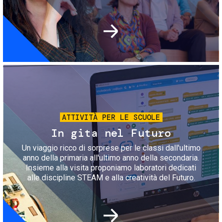
Immagine
ATTIVITÀ PER LE SCUOLE
In gita nel Futuro
Un viaggio ricco di sorprese per le classi dall'ultimo
anno della primaria all'ultimo anno della secondaria.
Insieme alla visita proponiamo laboratori dedicati
alle discipline STEAM e alla creatività del Futuro.