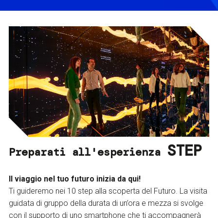
STEP
Preparati all'esperienza
Il viaggio nel tuo futuro inizia da qui!
Ti guideremo nei 10 step alla scoperta del Futuro. La visita
guidata di gruppo della durata di un’ora e mezza si svolge
con il supporto di uno smartphone che ti accompagnerà