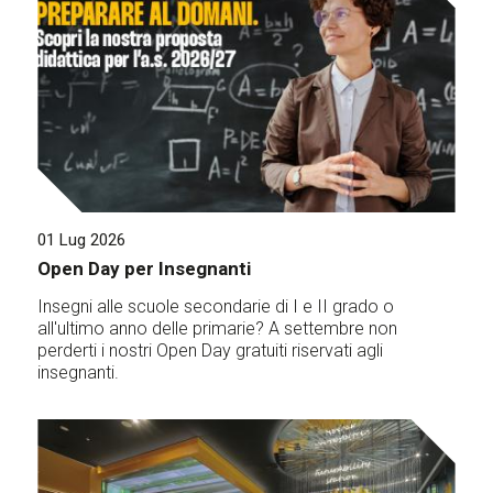
01 Lug 2026
Open Day per Insegnanti
Insegni alle scuole secondarie di I e II grado o
all'ultimo anno delle primarie? A settembre non
perderti i nostri Open Day gratuiti riservati agli
insegnanti.