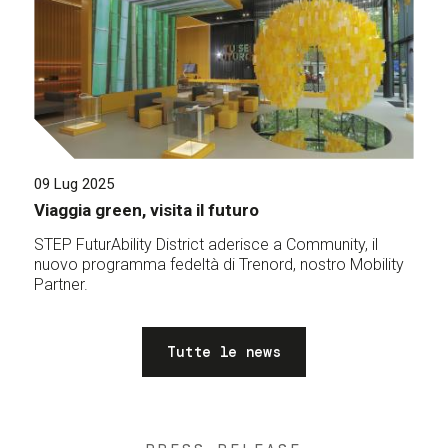
09 Lug 2025
Viaggia green, visita il futuro
STEP FuturAbility District aderisce a Community, il
nuovo programma fedeltà di Trenord, nostro Mobility
Partner.
Tutte le news