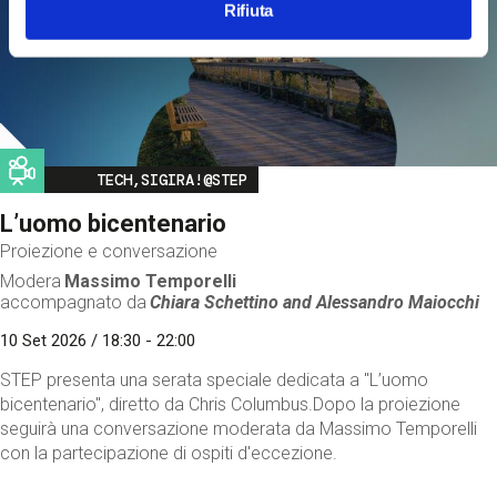
Rifiuta
Image
TECH,SIGIRA!@STEP
L’uomo bicentenario
Proiezione e conversazione
Modera
Massimo Temporelli
accompagnato da
Chiara Schettino and
Alessandro Maiocchi
10 Set 2026 / 18:30 - 22:00
STEP presenta una serata speciale dedicata a "L’uomo
bicentenario", diretto da Chris Columbus.Dopo la proiezione
seguirà una conversazione moderata da Massimo Temporelli
con la partecipazione di ospiti d'eccezione.