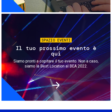
Immagine
SPAZIO EVENTI
Il tuo prossimo evento è
qui
Siamo pronti a ospitare il tuo evento. Non a caso,
siamo la Best Location al BEA 2022.