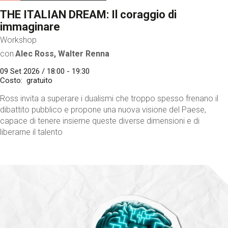
THE ITALIAN DREAM: Il coraggio di
immaginare
Workshop
con
Alec Ross, Walter Renna
09 Set 2026 / 18:00 - 19:30
Costo
gratuito
Ross invita a superare i dualismi che troppo spesso frenano il
dibattito pubblico e propone una nuova visione del Paese,
capace di tenere insieme queste diverse dimensioni e di
liberarne il talento