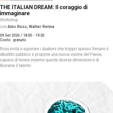
THE ITALIAN DREAM: Il coraggio di
immaginare
Workshop
con
Alec Ross, Walter Renna
09 Set 2026 / 18:00 - 19:30
Costo
gratuito
Ross invita a superare i dualismi che troppo spesso frenano il
dibattito pubblico e propone una nuova visione del Paese,
capace di tenere insieme queste diverse dimensioni e di
liberarne il talento