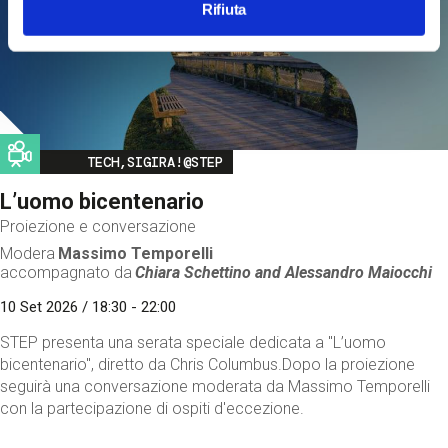
Rifiuta
Image
TECH,SIGIRA!@STEP
L’uomo bicentenario
Proiezione e conversazione
Modera
Massimo Temporelli
accompagnato da
Chiara Schettino and
Alessandro Maiocchi
10 Set 2026 / 18:30 - 22:00
STEP presenta una serata speciale dedicata a "L’uomo
bicentenario", diretto da Chris Columbus.Dopo la proiezione
seguirà una conversazione moderata da Massimo Temporelli
con la partecipazione di ospiti d'eccezione.