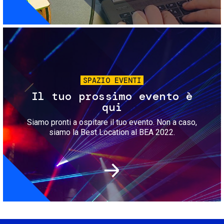
Immagine
SPAZIO EVENTI
Il tuo prossimo evento è
qui
Siamo pronti a ospitare il tuo evento. Non a caso,
siamo la Best Location al BEA 2022.