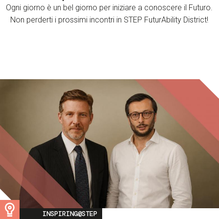
Ogni giorno è un bel giorno per iniziare a conoscere il Futuro.
Non perderti i prossimi incontri in STEP FuturAbility District!
Image
INSPIRING@STEP