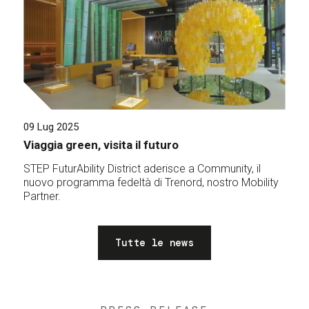
09 Lug 2025
Viaggia green, visita il futuro
STEP FuturAbility District aderisce a Community, il
nuovo programma fedeltà di Trenord, nostro Mobility
Partner.
Tutte le news