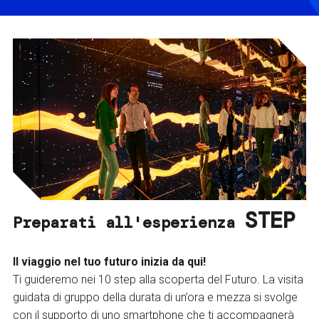
STEP
Preparati all'esperienza
Il viaggio nel tuo futuro inizia da qui!
Ti guideremo nei 10 step alla scoperta del Futuro. La visita
guidata di gruppo della durata di un’ora e mezza si svolge
con il supporto di uno smartphone che ti accompagnerà