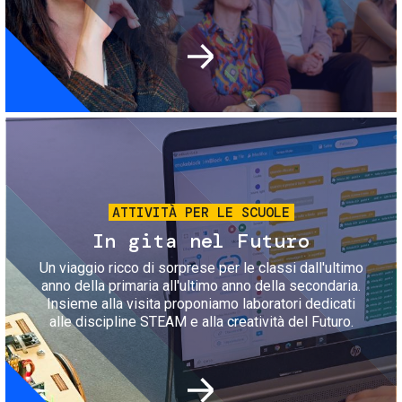
Immagine
ATTIVITÀ PER LE SCUOLE
In gita nel Futuro
Un viaggio ricco di sorprese per le classi dall'ultimo
anno della primaria all'ultimo anno della secondaria.
Insieme alla visita proponiamo laboratori dedicati
alle discipline STEAM e alla creatività del Futuro.