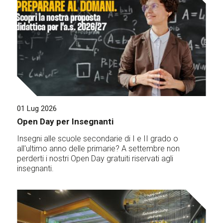
01 Lug 2026
Open Day per Insegnanti
Insegni alle scuole secondarie di I e II grado o
all'ultimo anno delle primarie? A settembre non
perderti i nostri Open Day gratuiti riservati agli
insegnanti.