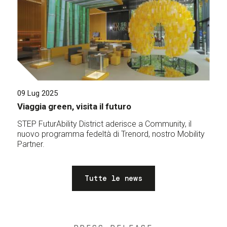
09 Lug 2025
Viaggia green, visita il futuro
STEP FuturAbility District aderisce a Community, il
nuovo programma fedeltà di Trenord, nostro Mobility
Partner.
Tutte le news