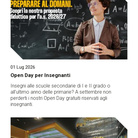
01 Lug 2026
Open Day per Insegnanti
Insegni alle scuole secondarie di I e II grado o
all'ultimo anno delle primarie? A settembre non
perderti i nostri Open Day gratuiti riservati agli
insegnanti.