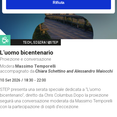
Rifiuta
Image
TECH,SIGIRA!@STEP
L’uomo bicentenario
Proiezione e conversazione
Modera
Massimo Temporelli
accompagnato da
Chiara Schettino and
Alessandro Maiocchi
10 Set 2026 / 18:30 - 22:00
STEP presenta una serata speciale dedicata a "L’uomo
bicentenario", diretto da Chris Columbus.Dopo la proiezione
seguirà una conversazione moderata da Massimo Temporelli
con la partecipazione di ospiti d'eccezione.