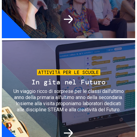
Immagine
ATTIVITÀ PER LE SCUOLE
In gita nel Futuro
Un viaggio ricco di sorprese per le classi dall'ultimo
anno della primaria all'ultimo anno della secondaria.
Insieme alla visita proponiamo laboratori dedicati
alle discipline STEAM e alla creatività del Futuro.