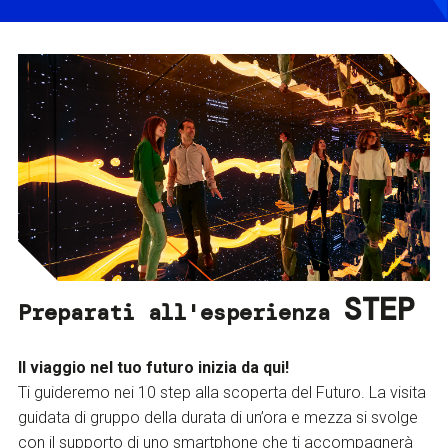
STEP
Preparati all'esperienza
Il viaggio nel tuo futuro inizia da qui!
Ti guideremo nei 10 step alla scoperta del Futuro. La visita
guidata di gruppo della durata di un’ora e mezza si svolge
con il supporto di uno smartphone che ti accompagnerà