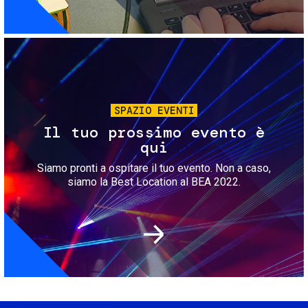
Immagine
SPAZIO EVENTI
Il tuo prossimo evento è
qui
Siamo pronti a ospitare il tuo evento. Non a caso,
siamo la Best Location al BEA 2022.