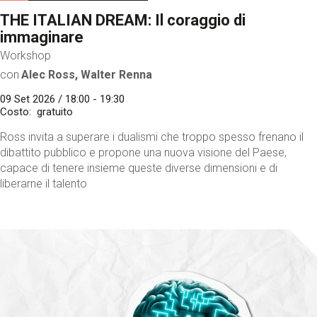
THE ITALIAN DREAM: Il coraggio di
immaginare
Workshop
con
Alec Ross, Walter Renna
09 Set 2026 / 18:00 - 19:30
Costo
gratuito
Ross invita a superare i dualismi che troppo spesso frenano il
dibattito pubblico e propone una nuova visione del Paese,
capace di tenere insieme queste diverse dimensioni e di
liberarne il talento