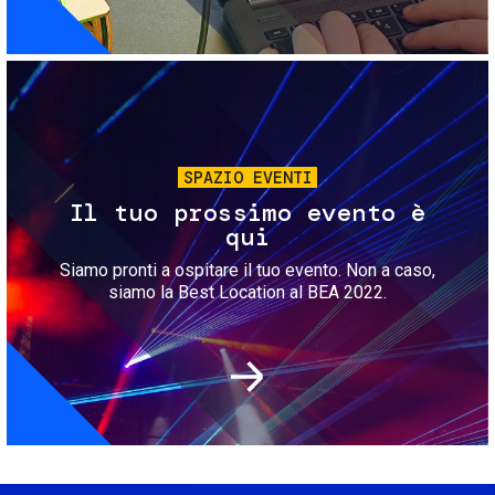
Immagine
SPAZIO EVENTI
Il tuo prossimo evento è
qui
Siamo pronti a ospitare il tuo evento. Non a caso,
siamo la Best Location al BEA 2022.