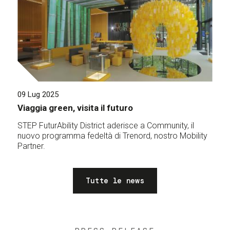
09 Lug 2025
Viaggia green, visita il futuro
STEP FuturAbility District aderisce a Community, il
nuovo programma fedeltà di Trenord, nostro Mobility
Partner.
Tutte le news