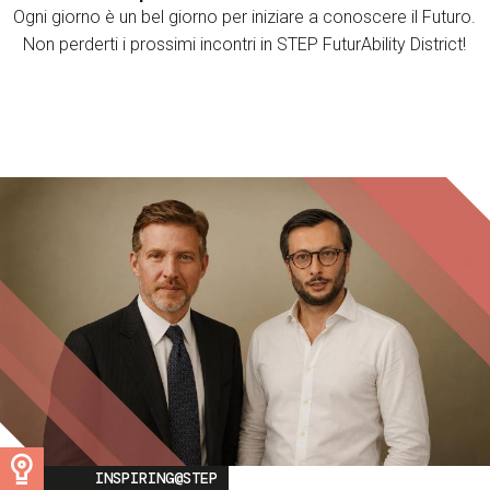
Ogni giorno è un bel giorno per iniziare a conoscere il Futuro.
Non perderti i prossimi incontri in STEP FuturAbility District!
Image
INSPIRING@STEP