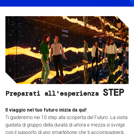
STEP
Preparati all'esperienza
Il viaggio nel tuo futuro inizia da qui!
Ti guideremo nei 10 step alla scoperta del Futuro. La visita
guidata di gruppo della durata di un’ora e mezza si svolge
con il supporto di uno smartphone che ti accompagnerà