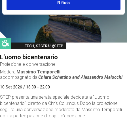
Rifiuta
Image
TECH,SIGIRA!@STEP
L’uomo bicentenario
Proiezione e conversazione
Modera
Massimo Temporelli
accompagnato da
Chiara Schettino and
Alessandro Maiocchi
10 Set 2026 / 18:30 - 22:00
STEP presenta una serata speciale dedicata a "L’uomo
bicentenario", diretto da Chris Columbus.Dopo la proiezione
seguirà una conversazione moderata da Massimo Temporelli
con la partecipazione di ospiti d'eccezione.