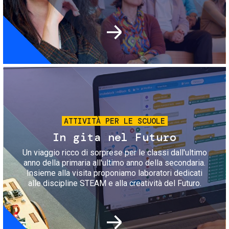
Immagine
ATTIVITÀ PER LE SCUOLE
In gita nel Futuro
Un viaggio ricco di sorprese per le classi dall'ultimo
anno della primaria all'ultimo anno della secondaria.
Insieme alla visita proponiamo laboratori dedicati
alle discipline STEAM e alla creatività del Futuro.