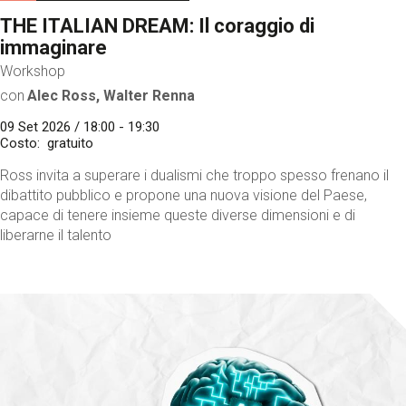
THE ITALIAN DREAM: Il coraggio di
immaginare
Workshop
con
Alec Ross, Walter Renna
09 Set 2026 / 18:00 - 19:30
Costo
gratuito
Ross invita a superare i dualismi che troppo spesso frenano il
dibattito pubblico e propone una nuova visione del Paese,
capace di tenere insieme queste diverse dimensioni e di
liberarne il talento