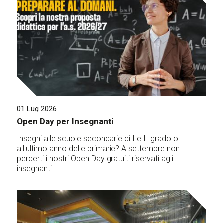
01 Lug 2026
Open Day per Insegnanti
Insegni alle scuole secondarie di I e II grado o
all'ultimo anno delle primarie? A settembre non
perderti i nostri Open Day gratuiti riservati agli
insegnanti.