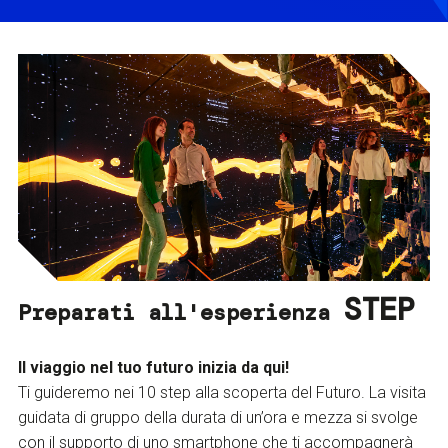
STEP
Preparati all'esperienza
Il viaggio nel tuo futuro inizia da qui!
Ti guideremo nei 10 step alla scoperta del Futuro. La visita
guidata di gruppo della durata di un’ora e mezza si svolge
con il supporto di uno smartphone che ti accompagnerà