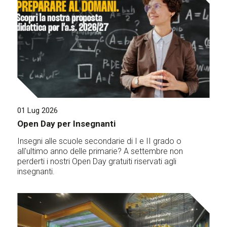
01 Lug 2026
Open Day per Insegnanti
Insegni alle scuole secondarie di I e II grado o
all'ultimo anno delle primarie? A settembre non
perderti i nostri Open Day gratuiti riservati agli
insegnanti.