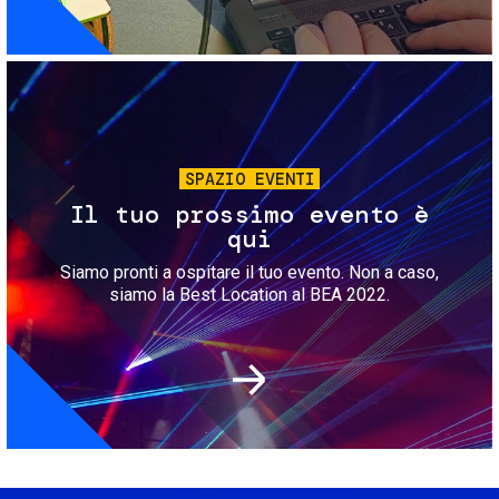
Immagine
SPAZIO EVENTI
Il tuo prossimo evento è
qui
Siamo pronti a ospitare il tuo evento. Non a caso,
siamo la Best Location al BEA 2022.