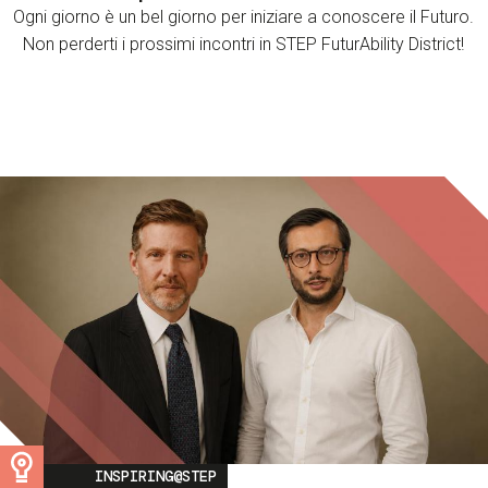
Ogni giorno è un bel giorno per iniziare a conoscere il Futuro.
Non perderti i prossimi incontri in STEP FuturAbility District!
Image
INSPIRING@STEP