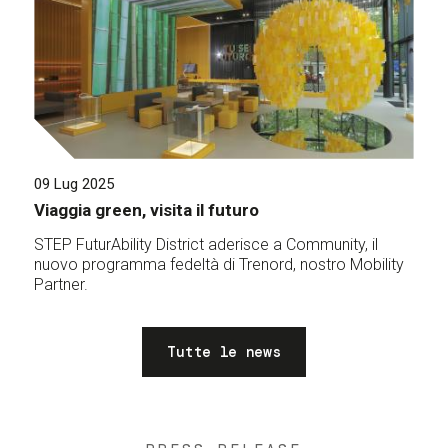
09 Lug 2025
Viaggia green, visita il futuro
STEP FuturAbility District aderisce a Community, il
nuovo programma fedeltà di Trenord, nostro Mobility
Partner.
Tutte le news