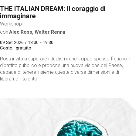
THE ITALIAN DREAM: Il coraggio di
immaginare
Workshop
con
Alec Ross, Walter Renna
09 Set 2026 / 18:00 - 19:30
Costo
gratuito
Ross invita a superare i dualismi che troppo spesso frenano il
dibattito pubblico e propone una nuova visione del Paese,
capace di tenere insieme queste diverse dimensioni e di
liberarne il talento