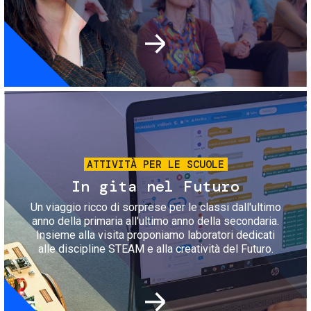
Immagine
ATTIVITÀ PER LE SCUOLE
In gita nel Futuro
Un viaggio ricco di sorprese per le classi dall'ultimo
anno della primaria all'ultimo anno della secondaria.
Insieme alla visita proponiamo laboratori dedicati
alle discipline STEAM e alla creatività del Futuro.