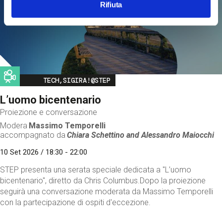
Rifiuta
Image
TECH,SIGIRA!@STEP
L’uomo bicentenario
Proiezione e conversazione
Modera
Massimo Temporelli
accompagnato da
Chiara Schettino and
Alessandro Maiocchi
10 Set 2026 / 18:30 - 22:00
STEP presenta una serata speciale dedicata a "L’uomo
bicentenario", diretto da Chris Columbus.Dopo la proiezione
seguirà una conversazione moderata da Massimo Temporelli
con la partecipazione di ospiti d'eccezione.