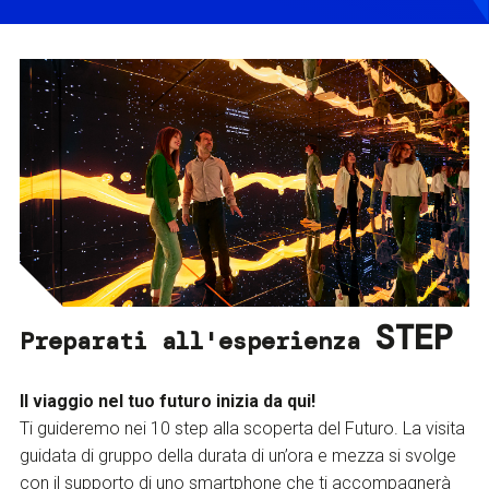
STEP
Preparati all'esperienza
Il viaggio nel tuo futuro inizia da qui!
Ti guideremo nei 10 step alla scoperta del Futuro. La visita
guidata di gruppo della durata di un’ora e mezza si svolge
con il supporto di uno smartphone che ti accompagnerà