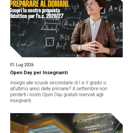
01 Lug 2026
Open Day per Insegnanti
Insegni alle scuole secondarie di I e II grado o
all'ultimo anno delle primarie? A settembre non
perderti i nostri Open Day gratuiti riservati agli
insegnanti.