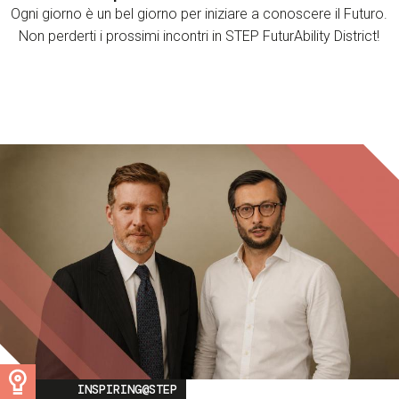
Ogni giorno è un bel giorno per iniziare a conoscere il Futuro.
Non perderti i prossimi incontri in STEP FuturAbility District!
Image
INSPIRING@STEP