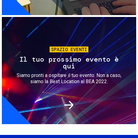
Immagine
SPAZIO EVENTI
Il tuo prossimo evento è
qui
Siamo pronti a ospitare il tuo evento. Non a caso,
siamo la Best Location al BEA 2022.