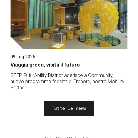
09 Lug 2025
Viaggia green, visita il futuro
STEP FuturAbility District aderisce a Community, il
nuovo programma fedeltà di Trenord, nostro Mobility
Partner.
Tutte le news