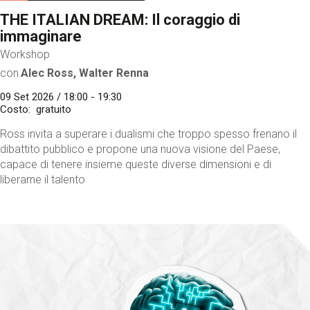
THE ITALIAN DREAM: Il coraggio di
immaginare
Workshop
con
Alec Ross, Walter Renna
09 Set 2026 / 18:00 - 19:30
Costo
gratuito
Ross invita a superare i dualismi che troppo spesso frenano il
dibattito pubblico e propone una nuova visione del Paese,
capace di tenere insieme queste diverse dimensioni e di
liberarne il talento