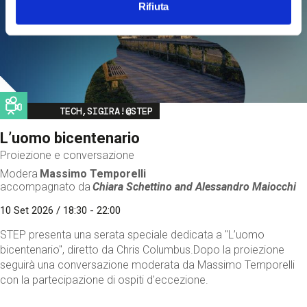
Rifiuta
Image
TECH,SIGIRA!@STEP
L’uomo bicentenario
Proiezione e conversazione
Modera
Massimo Temporelli
accompagnato da
Chiara Schettino and
Alessandro Maiocchi
10 Set 2026 / 18:30 - 22:00
STEP presenta una serata speciale dedicata a "L’uomo
bicentenario", diretto da Chris Columbus.Dopo la proiezione
seguirà una conversazione moderata da Massimo Temporelli
con la partecipazione di ospiti d'eccezione.