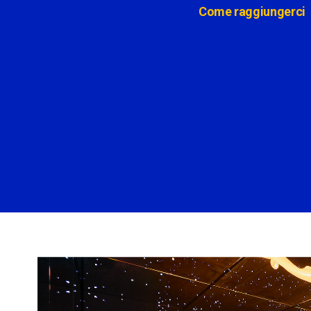
Come raggiungerci