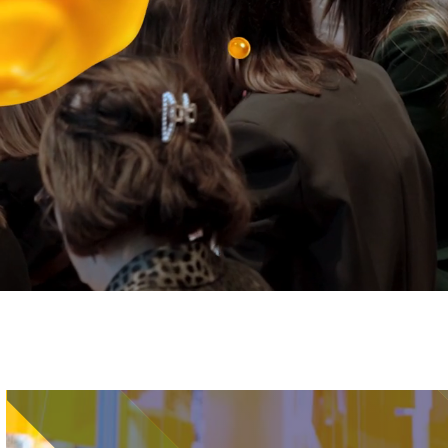
Immagine