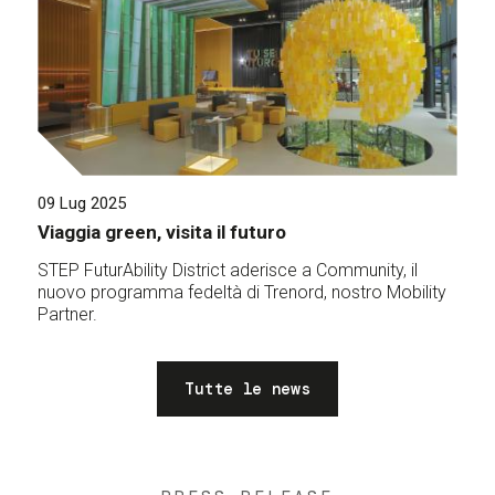
09 Lug 2025
Viaggia green, visita il futuro
STEP FuturAbility District aderisce a Community, il
nuovo programma fedeltà di Trenord, nostro Mobility
Partner.
Tutte le news