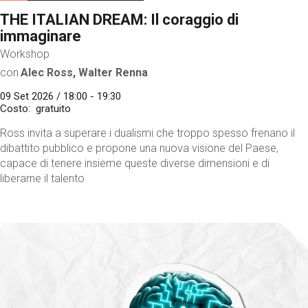
THE ITALIAN DREAM: Il coraggio di
immaginare
Workshop
con
Alec Ross, Walter Renna
09 Set 2026 / 18:00 - 19:30
Costo
gratuito
Ross invita a superare i dualismi che troppo spesso frenano il
dibattito pubblico e propone una nuova visione del Paese,
capace di tenere insieme queste diverse dimensioni e di
liberarne il talento