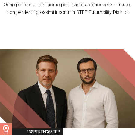
Ogni giorno è un bel giorno per iniziare a conoscere il Futuro.
Non perderti i prossimi incontri in STEP FuturAbility District!
Image
INSPIRING@STEP