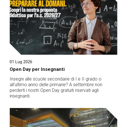
01 Lug 2026
Open Day per Insegnanti
Insegni alle scuole secondarie di I e II grado o
all'ultimo anno delle primarie? A settembre non
perderti i nostri Open Day gratuiti riservati agli
insegnanti.