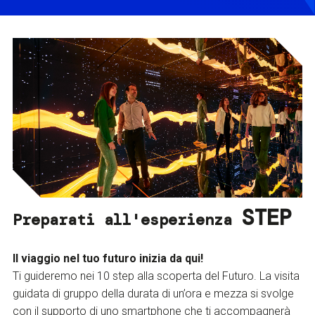
STEP
Preparati all'esperienza
Il viaggio nel tuo futuro inizia da qui!
Ti guideremo nei 10 step alla scoperta del Futuro. La visita
guidata di gruppo della durata di un’ora e mezza si svolge
con il supporto di uno smartphone che ti accompagnerà