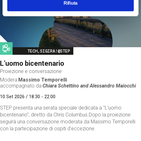
Rifiuta
Image
TECH,SIGIRA!@STEP
L’uomo bicentenario
Proiezione e conversazione
Modera
Massimo Temporelli
accompagnato da
Chiara Schettino and
Alessandro Maiocchi
10 Set 2026 / 18:30 - 22:00
STEP presenta una serata speciale dedicata a "L’uomo
bicentenario", diretto da Chris Columbus.Dopo la proiezione
seguirà una conversazione moderata da Massimo Temporelli
con la partecipazione di ospiti d'eccezione.