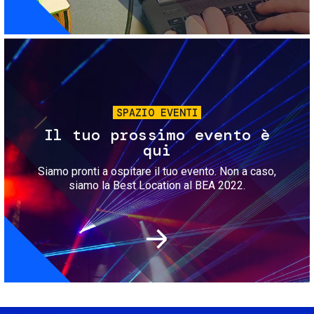
Immagine
SPAZIO EVENTI
Il tuo prossimo evento è
qui
Siamo pronti a ospitare il tuo evento. Non a caso,
siamo la Best Location al BEA 2022.