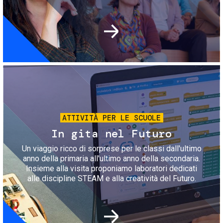
Immagine
ATTIVITÀ PER LE SCUOLE
In gita nel Futuro
Un viaggio ricco di sorprese per le classi dall'ultimo
anno della primaria all'ultimo anno della secondaria.
Insieme alla visita proponiamo laboratori dedicati
alle discipline STEAM e alla creatività del Futuro.