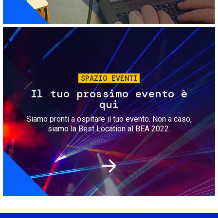
Immagine
SPAZIO EVENTI
Il tuo prossimo evento è
qui
Siamo pronti a ospitare il tuo evento. Non a caso,
siamo la Best Location al BEA 2022.