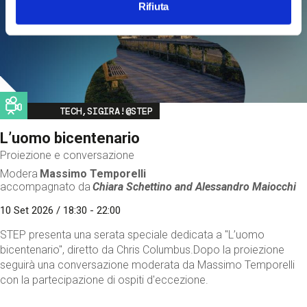
Rifiuta
Image
TECH,SIGIRA!@STEP
L’uomo bicentenario
Proiezione e conversazione
Modera
Massimo Temporelli
accompagnato da
Chiara Schettino and
Alessandro Maiocchi
10 Set 2026 / 18:30 - 22:00
STEP presenta una serata speciale dedicata a "L’uomo
bicentenario", diretto da Chris Columbus.Dopo la proiezione
seguirà una conversazione moderata da Massimo Temporelli
con la partecipazione di ospiti d'eccezione.