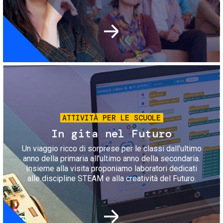
Immagine
ATTIVITÀ PER LE SCUOLE
In gita nel Futuro
Un viaggio ricco di sorprese per le classi dall'ultimo
anno della primaria all'ultimo anno della secondaria.
Insieme alla visita proponiamo laboratori dedicati
alle discipline STEAM e alla creatività del Futuro.