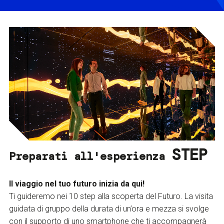
STEP
Preparati all'esperienza
Il viaggio nel tuo futuro inizia da qui!
Ti guideremo nei 10 step alla scoperta del Futuro. La visita
guidata di gruppo della durata di un’ora e mezza si svolge
con il supporto di uno smartphone che ti accompagnerà