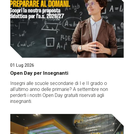
01 Lug 2026
Open Day per Insegnanti
Insegni alle scuole secondarie di I e II grado o
all'ultimo anno delle primarie? A settembre non
perderti i nostri Open Day gratuiti riservati agli
insegnanti.