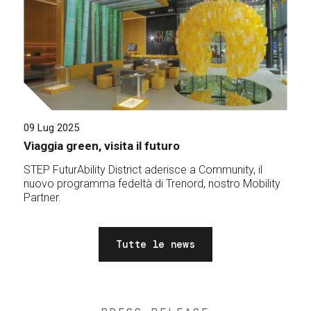
09 Lug 2025
Viaggia green, visita il futuro
STEP FuturAbility District aderisce a Community, il
nuovo programma fedeltà di Trenord, nostro Mobility
Partner.
Tutte le news