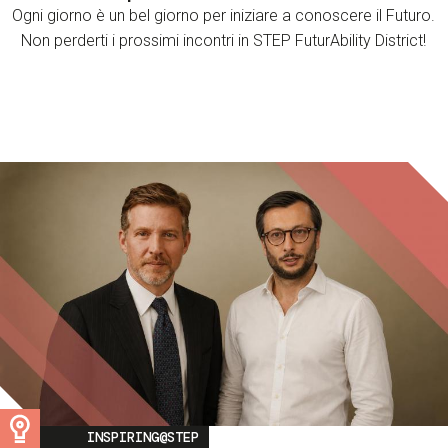
Ogni giorno è un bel giorno per iniziare a conoscere il Futuro.
Non perderti i prossimi incontri in STEP FuturAbility District!
Image
INSPIRING@STEP