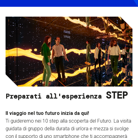
STEP
Preparati all'esperienza
Il viaggio nel tuo futuro inizia da qui!
Ti guideremo nei 10 step alla scoperta del Futuro. La visita
guidata di gruppo della durata di un’ora e mezza si svolge
con il supporto di uno smartphone che ti accompagnerà