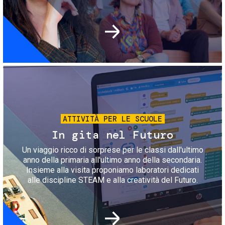
Immagine
ATTIVITÀ PER LE SCUOLE
In gita nel Futuro
Un viaggio ricco di sorprese per le classi dall'ultimo
anno della primaria all'ultimo anno della secondaria.
Insieme alla visita proponiamo laboratori dedicati
alle discipline STEAM e alla creatività del Futuro.