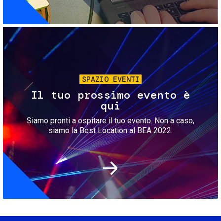
Immagine
SPAZIO EVENTI
Il tuo prossimo evento è
qui
Siamo pronti a ospitare il tuo evento. Non a caso,
siamo la Best Location al BEA 2022.