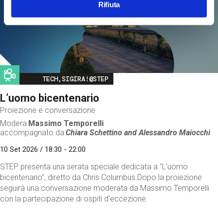
Rifiuta
Image
TECH,SIGIRA!@STEP
L’uomo bicentenario
Proiezione e conversazione
Modera
Massimo Temporelli
accompagnato da
Chiara Schettino and
Alessandro Maiocchi
10 Set 2026 / 18:30 - 22:00
STEP presenta una serata speciale dedicata a "L’uomo
bicentenario", diretto da Chris Columbus.Dopo la proiezione
seguirà una conversazione moderata da Massimo Temporelli
con la partecipazione di ospiti d'eccezione.