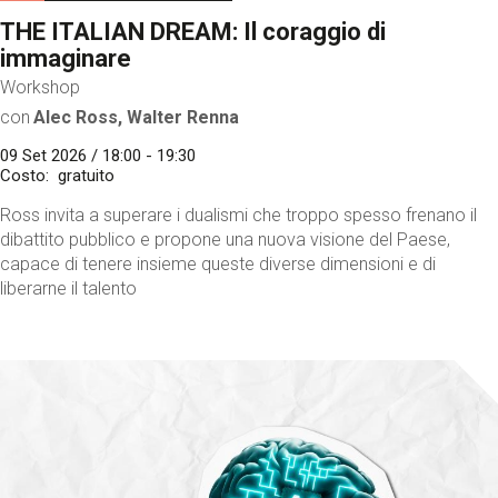
THE ITALIAN DREAM: Il coraggio di
immaginare
Workshop
con
Alec Ross, Walter Renna
09 Set 2026 / 18:00 - 19:30
Costo
gratuito
Ross invita a superare i dualismi che troppo spesso frenano il
dibattito pubblico e propone una nuova visione del Paese,
capace di tenere insieme queste diverse dimensioni e di
liberarne il talento