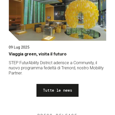
09 Lug 2025
Viaggia green, visita il futuro
STEP FuturAbility District aderisce a Community, il
nuovo programma fedeltà di Trenord, nostro Mobility
Partner.
Tutte le news