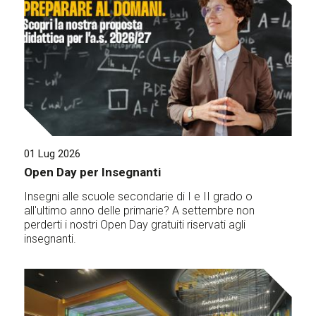
01 Lug 2026
Open Day per Insegnanti
Insegni alle scuole secondarie di I e II grado o
all'ultimo anno delle primarie? A settembre non
perderti i nostri Open Day gratuiti riservati agli
insegnanti.