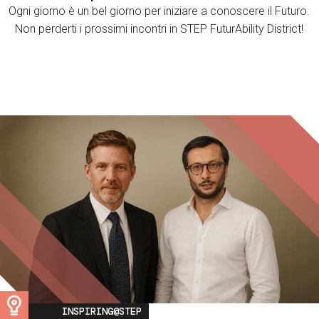
Ogni giorno è un bel giorno per iniziare a conoscere il Futuro.
Non perderti i prossimi incontri in STEP FuturAbility District!
Image
INSPIRING@STEP