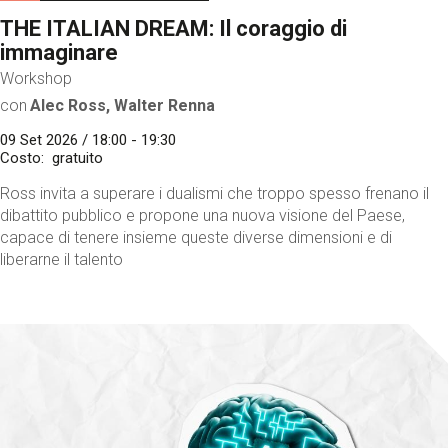
THE ITALIAN DREAM: Il coraggio di
immaginare
Workshop
con
Alec Ross, Walter Renna
09 Set 2026 / 18:00 - 19:30
Costo
gratuito
Ross invita a superare i dualismi che troppo spesso frenano il
dibattito pubblico e propone una nuova visione del Paese,
capace di tenere insieme queste diverse dimensioni e di
liberarne il talento