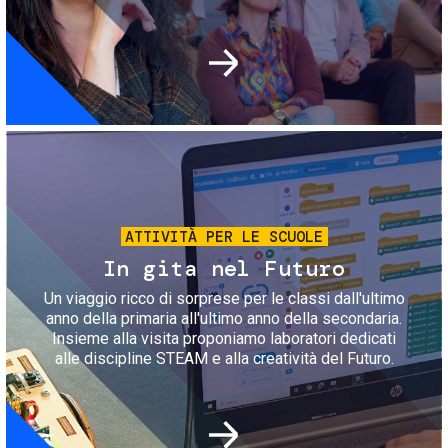
Immagine
ATTIVITÀ PER LE SCUOLE
In gita nel Futuro
Un viaggio ricco di sorprese per le classi dall'ultimo
anno della primaria all'ultimo anno della secondaria.
Insieme alla visita proponiamo laboratori dedicati
alle discipline STEAM e alla creatività del Futuro.