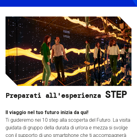
STEP
Preparati all'esperienza
Il viaggio nel tuo futuro inizia da qui!
Ti guideremo nei 10 step alla scoperta del Futuro. La visita
guidata di gruppo della durata di un’ora e mezza si svolge
con il supporto di uno smartphone che ti accompagnerà