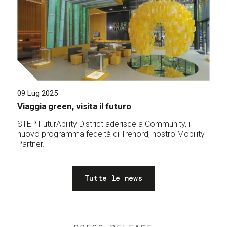
09 Lug 2025
Viaggia green, visita il futuro
STEP FuturAbility District aderisce a Community, il
nuovo programma fedeltà di Trenord, nostro Mobility
Partner.
Tutte le news