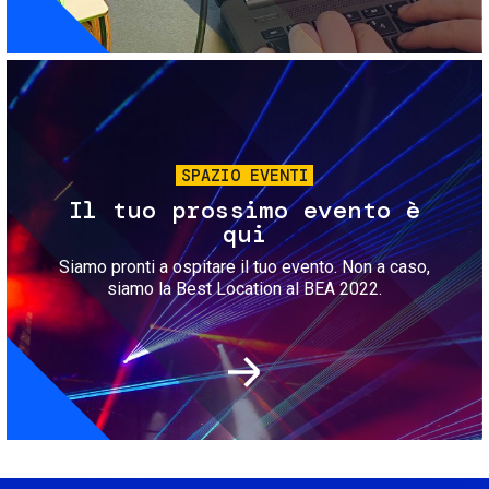
Immagine
SPAZIO EVENTI
Il tuo prossimo evento è
qui
Siamo pronti a ospitare il tuo evento. Non a caso,
siamo la Best Location al BEA 2022.