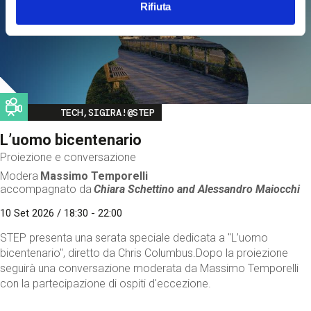
Rifiuta
Image
TECH,SIGIRA!@STEP
L’uomo bicentenario
Proiezione e conversazione
Modera
Massimo Temporelli
accompagnato da
Chiara Schettino and
Alessandro Maiocchi
10 Set 2026 / 18:30 - 22:00
STEP presenta una serata speciale dedicata a "L’uomo
bicentenario", diretto da Chris Columbus.Dopo la proiezione
seguirà una conversazione moderata da Massimo Temporelli
con la partecipazione di ospiti d'eccezione.