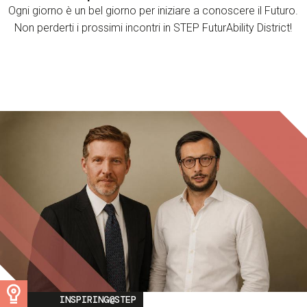
Ogni giorno è un bel giorno per iniziare a conoscere il Futuro.
Non perderti i prossimi incontri in STEP FuturAbility District!
Image
INSPIRING@STEP