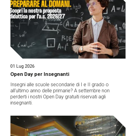
01 Lug 2026
Open Day per Insegnanti
Insegni alle scuole secondarie di I e II grado o
all'ultimo anno delle primarie? A settembre non
perderti i nostri Open Day gratuiti riservati agli
insegnanti.