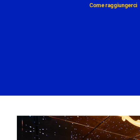
Come raggiungerci