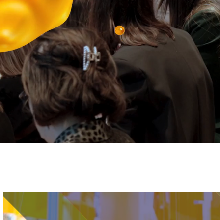
Immagine