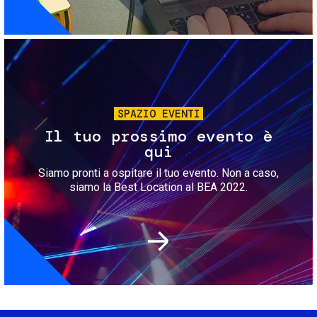
Immagine
SPAZIO EVENTI
Il tuo prossimo evento è
qui
Siamo pronti a ospitare il tuo evento. Non a caso,
siamo la Best Location al BEA 2022.