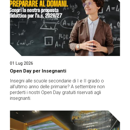
01 Lug 2026
Open Day per Insegnanti
Insegni alle scuole secondarie di I e II grado o
all'ultimo anno delle primarie? A settembre non
perderti i nostri Open Day gratuiti riservati agli
insegnanti.