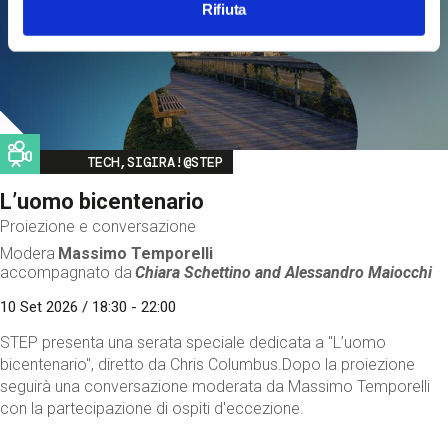
Rifiuta
Image
TECH,SIGIRA!@STEP
L’uomo bicentenario
Proiezione e conversazione
Modera
Massimo Temporelli
accompagnato da
Chiara Schettino and
Alessandro Maiocchi
10 Set 2026 / 18:30 - 22:00
STEP presenta una serata speciale dedicata a "L’uomo
bicentenario", diretto da Chris Columbus.Dopo la proiezione
seguirà una conversazione moderata da Massimo Temporelli
con la partecipazione di ospiti d'eccezione.