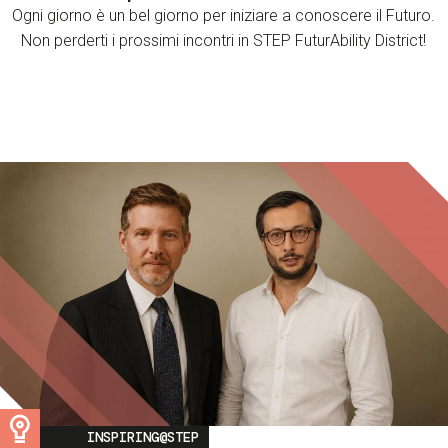
Ogni giorno è un bel giorno per iniziare a conoscere il Futuro.
Non perderti i prossimi incontri in STEP FuturAbility District!
Image
INSPIRING@STEP