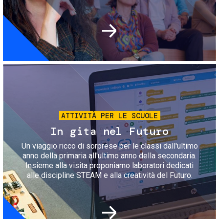
Immagine
ATTIVITÀ PER LE SCUOLE
In gita nel Futuro
Un viaggio ricco di sorprese per le classi dall'ultimo
anno della primaria all'ultimo anno della secondaria.
Insieme alla visita proponiamo laboratori dedicati
alle discipline STEAM e alla creatività del Futuro.