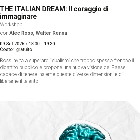
THE ITALIAN DREAM: Il coraggio di
immaginare
Workshop
con
Alec Ross, Walter Renna
09 Set 2026 / 18:00 - 19:30
Costo
gratuito
Ross invita a superare i dualismi che troppo spesso frenano il
dibattito pubblico e propone una nuova visione del Paese,
capace di tenere insieme queste diverse dimensioni e di
liberarne il talento