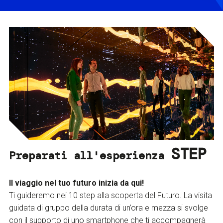
STEP
Preparati all'esperienza
Il viaggio nel tuo futuro inizia da qui!
Ti guideremo nei 10 step alla scoperta del Futuro. La visita
guidata di gruppo della durata di un’ora e mezza si svolge
con il supporto di uno smartphone che ti accompagnerà