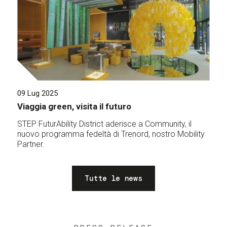
09 Lug 2025
Viaggia green, visita il futuro
STEP FuturAbility District aderisce a Community, il
nuovo programma fedeltà di Trenord, nostro Mobility
Partner.
Tutte le news