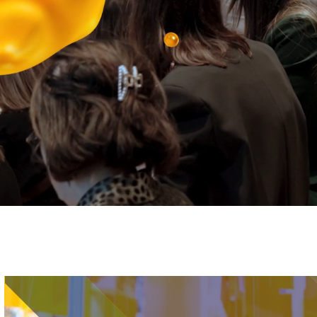
Immagine