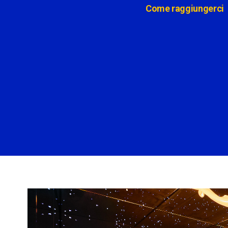
Come raggiungerci