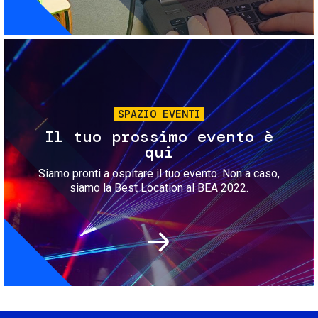
Immagine
SPAZIO EVENTI
Il tuo prossimo evento è
qui
Siamo pronti a ospitare il tuo evento. Non a caso,
siamo la Best Location al BEA 2022.