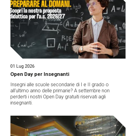
01 Lug 2026
Open Day per Insegnanti
Insegni alle scuole secondarie di I e II grado o
all'ultimo anno delle primarie? A settembre non
perderti i nostri Open Day gratuiti riservati agli
insegnanti.