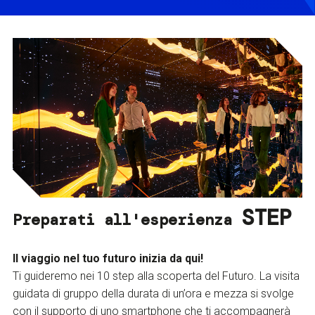
STEP
Preparati all'esperienza
Il viaggio nel tuo futuro inizia da qui!
Ti guideremo nei 10 step alla scoperta del Futuro. La visita
guidata di gruppo della durata di un’ora e mezza si svolge
con il supporto di uno smartphone che ti accompagnerà