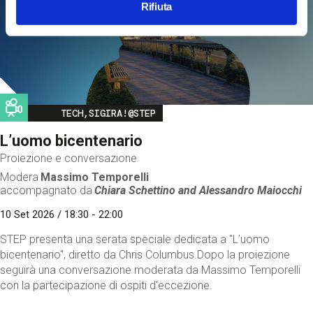
Rifiuta
Image
TECH,SIGIRA!@STEP
L’uomo bicentenario
Proiezione e conversazione
Modera
Massimo Temporelli
accompagnato da
Chiara Schettino and
Alessandro Maiocchi
10 Set 2026 / 18:30 - 22:00
STEP presenta una serata speciale dedicata a "L’uomo
bicentenario", diretto da Chris Columbus.Dopo la proiezione
seguirà una conversazione moderata da Massimo Temporelli
con la partecipazione di ospiti d'eccezione.