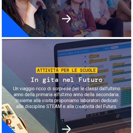
Immagine
ATTIVITÀ PER LE SCUOLE
In gita nel Futuro
Un viaggio ricco di sorprese per le classi dall'ultimo
anno della primaria all'ultimo anno della secondaria.
Insieme alla visita proponiamo laboratori dedicati
alle discipline STEAM e alla creatività del Futuro.