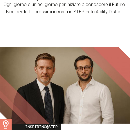
Ogni giorno è un bel giorno per iniziare a conoscere il Futuro.
Non perderti i prossimi incontri in STEP FuturAbility District!
Image
INSPIRING@STEP