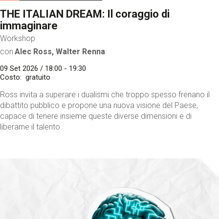
THE ITALIAN DREAM: Il coraggio di
immaginare
Workshop
con
Alec Ross, Walter Renna
09 Set 2026 / 18:00 - 19:30
Costo
gratuito
Ross invita a superare i dualismi che troppo spesso frenano il
dibattito pubblico e propone una nuova visione del Paese,
capace di tenere insieme queste diverse dimensioni e di
liberarne il talento