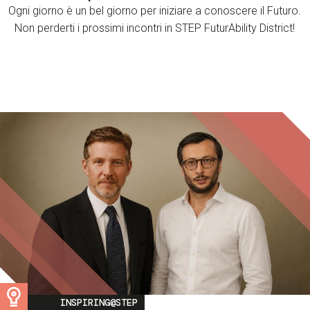
Ogni giorno è un bel giorno per iniziare a conoscere il Futuro.
Non perderti i prossimi incontri in STEP FuturAbility District!
Image
INSPIRING@STEP