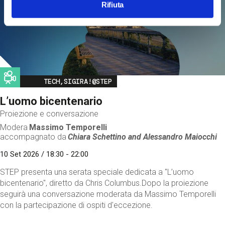
Rifiuta
Image
TECH,SIGIRA!@STEP
L’uomo bicentenario
Proiezione e conversazione
Modera
Massimo Temporelli
accompagnato da
Chiara Schettino and
Alessandro Maiocchi
10 Set 2026 / 18:30 - 22:00
STEP presenta una serata speciale dedicata a "L’uomo
bicentenario", diretto da Chris Columbus.Dopo la proiezione
seguirà una conversazione moderata da Massimo Temporelli
con la partecipazione di ospiti d'eccezione.