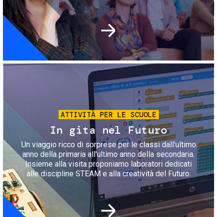
Immagine
ATTIVITÀ PER LE SCUOLE
In gita nel Futuro
Un viaggio ricco di sorprese per le classi dall'ultimo
anno della primaria all'ultimo anno della secondaria.
Insieme alla visita proponiamo laboratori dedicati
alle discipline STEAM e alla creatività del Futuro.