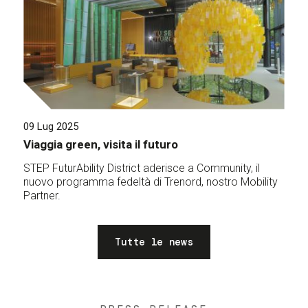
09 Lug 2025
Viaggia green, visita il futuro
STEP FuturAbility District aderisce a Community, il
nuovo programma fedeltà di Trenord, nostro Mobility
Partner.
Tutte le news