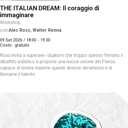
THE ITALIAN DREAM: Il coraggio di
immaginare
Workshop
con
Alec Ross, Walter Renna
09 Set 2026 / 18:00 - 19:30
Costo
gratuito
Ross invita a superare i dualismi che troppo spesso frenano il
dibattito pubblico e propone una nuova visione del Paese,
capace di tenere insieme queste diverse dimensioni e di
liberarne il talento