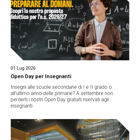
01 Lug 2026
Open Day per Insegnanti
Insegni alle scuole secondarie di I e II grado o
all'ultimo anno delle primarie? A settembre non
perderti i nostri Open Day gratuiti riservati agli
insegnanti.