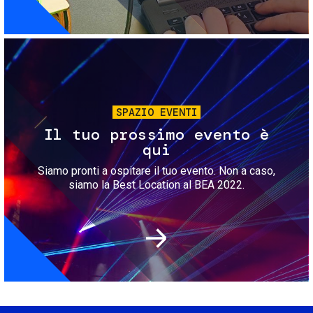
Immagine
SPAZIO EVENTI
Il tuo prossimo evento è
qui
Siamo pronti a ospitare il tuo evento. Non a caso,
siamo la Best Location al BEA 2022.