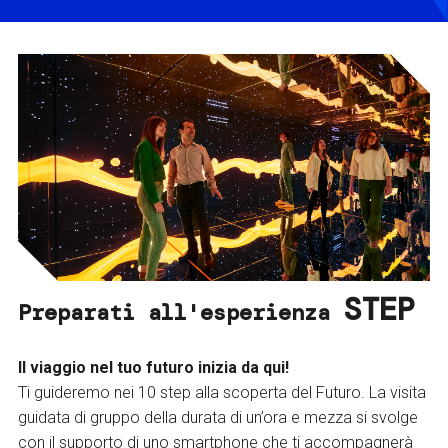
STEP
Preparati all'esperienza
Il viaggio nel tuo futuro inizia da qui!
Ti guideremo nei 10 step alla scoperta del Futuro. La visita
guidata di gruppo della durata di un’ora e mezza si svolge
con il supporto di uno smartphone che ti accompagnerà