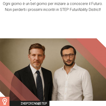
Ogni giorno è un bel giorno per iniziare a conoscere il Futuro.
Non perderti i prossimi incontri in STEP FuturAbility District!
Image
INSPIRING@STEP