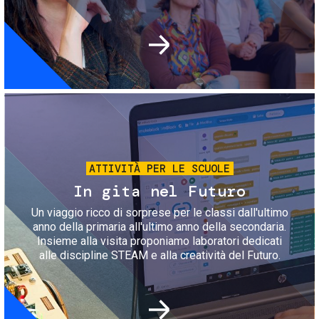
Immagine
ATTIVITÀ PER LE SCUOLE
In gita nel Futuro
Un viaggio ricco di sorprese per le classi dall'ultimo
anno della primaria all'ultimo anno della secondaria.
Insieme alla visita proponiamo laboratori dedicati
alle discipline STEAM e alla creatività del Futuro.