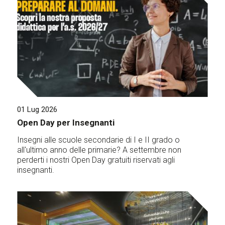
01 Lug 2026
Open Day per Insegnanti
Insegni alle scuole secondarie di I e II grado o
all'ultimo anno delle primarie? A settembre non
perderti i nostri Open Day gratuiti riservati agli
insegnanti.