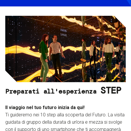
STEP
Preparati all'esperienza
Il viaggio nel tuo futuro inizia da qui!
Ti guideremo nei 10 step alla scoperta del Futuro. La visita
guidata di gruppo della durata di un’ora e mezza si svolge
con il supporto di uno smartphone che ti accompagnerà