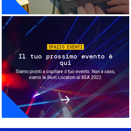
Immagine
SPAZIO EVENTI
Il tuo prossimo evento è
qui
Siamo pronti a ospitare il tuo evento. Non a caso,
siamo la Best Location al BEA 2022.