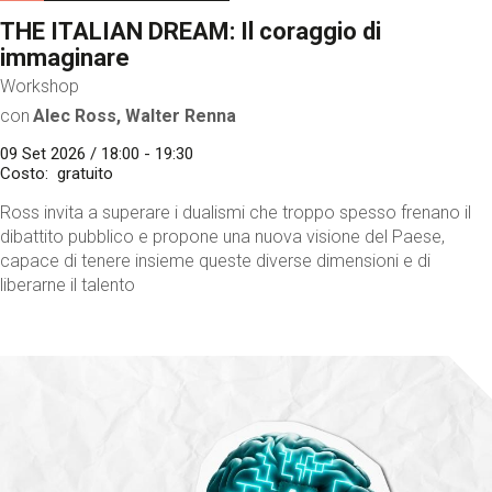
THE ITALIAN DREAM: Il coraggio di
immaginare
Workshop
con
Alec Ross, Walter Renna
09 Set 2026 / 18:00 - 19:30
Costo
gratuito
Ross invita a superare i dualismi che troppo spesso frenano il
dibattito pubblico e propone una nuova visione del Paese,
capace di tenere insieme queste diverse dimensioni e di
liberarne il talento