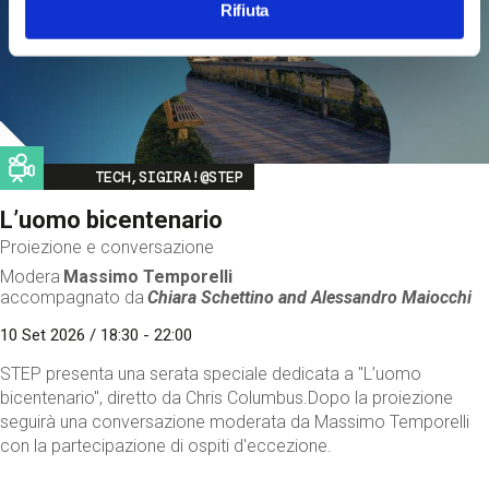
Rifiuta
Image
TECH,SIGIRA!@STEP
L’uomo bicentenario
Proiezione e conversazione
Modera
Massimo Temporelli
accompagnato da
Chiara Schettino and
Alessandro Maiocchi
10 Set 2026 / 18:30 - 22:00
STEP presenta una serata speciale dedicata a "L’uomo
bicentenario", diretto da Chris Columbus.Dopo la proiezione
seguirà una conversazione moderata da Massimo Temporelli
con la partecipazione di ospiti d'eccezione.