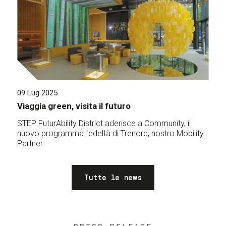
09 Lug 2025
Viaggia green, visita il futuro
STEP FuturAbility District aderisce a Community, il
nuovo programma fedeltà di Trenord, nostro Mobility
Partner.
Tutte le news