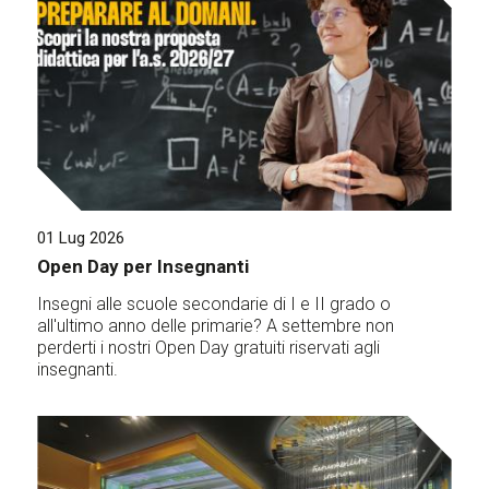
01 Lug 2026
Open Day per Insegnanti
Insegni alle scuole secondarie di I e II grado o
all'ultimo anno delle primarie? A settembre non
perderti i nostri Open Day gratuiti riservati agli
insegnanti.