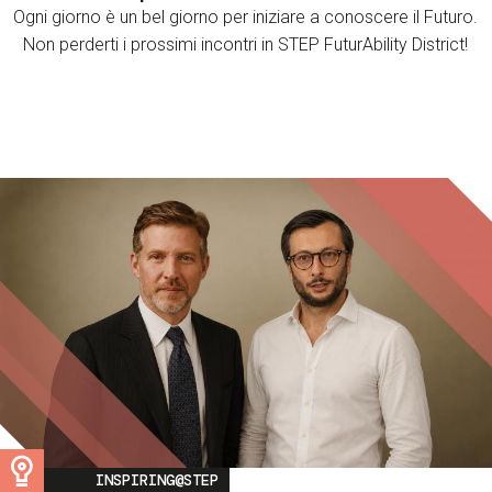
Ogni giorno è un bel giorno per iniziare a conoscere il Futuro.
Non perderti i prossimi incontri in STEP FuturAbility District!
Image
INSPIRING@STEP