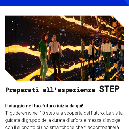
STEP
Preparati all'esperienza
Il viaggio nel tuo futuro inizia da qui!
Ti guideremo nei 10 step alla scoperta del Futuro. La visita
guidata di gruppo della durata di un’ora e mezza si svolge
con il supporto di uno smartphone che ti accompagnerà