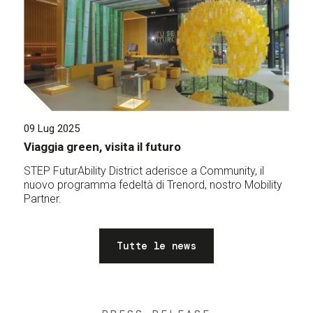
09 Lug 2025
Viaggia green, visita il futuro
STEP FuturAbility District aderisce a Community, il
nuovo programma fedeltà di Trenord, nostro Mobility
Partner.
Tutte le news