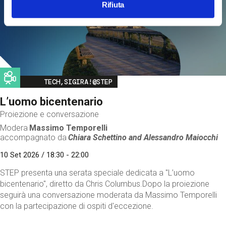
Rifiuta
Image
TECH,SIGIRA!@STEP
L’uomo bicentenario
Proiezione e conversazione
Modera
Massimo Temporelli
accompagnato da
Chiara Schettino and
Alessandro Maiocchi
10 Set 2026 / 18:30 - 22:00
STEP presenta una serata speciale dedicata a "L’uomo
bicentenario", diretto da Chris Columbus.Dopo la proiezione
seguirà una conversazione moderata da Massimo Temporelli
con la partecipazione di ospiti d'eccezione.