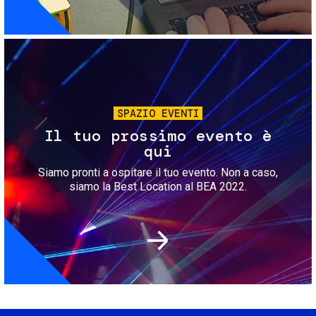
Immagine
SPAZIO EVENTI
Il tuo prossimo evento è
qui
Siamo pronti a ospitare il tuo evento. Non a caso,
siamo la Best Location al BEA 2022.