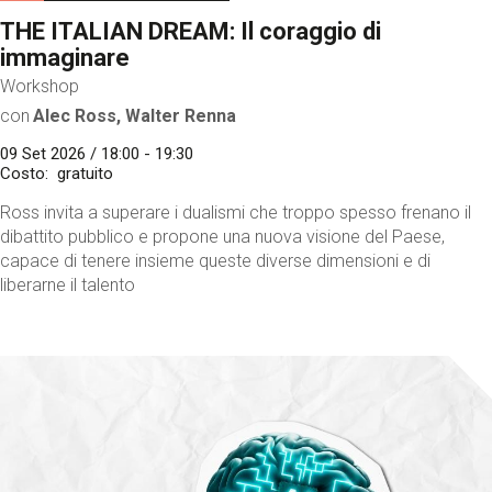
THE ITALIAN DREAM: Il coraggio di
immaginare
Workshop
con
Alec Ross, Walter Renna
09 Set 2026 / 18:00 - 19:30
Costo
gratuito
Ross invita a superare i dualismi che troppo spesso frenano il
dibattito pubblico e propone una nuova visione del Paese,
capace di tenere insieme queste diverse dimensioni e di
liberarne il talento