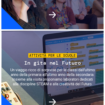
Immagine
ATTIVITÀ PER LE SCUOLE
In gita nel Futuro
Un viaggio ricco di sorprese per le classi dall'ultimo
anno della primaria all'ultimo anno della secondaria.
Insieme alla visita proponiamo laboratori dedicati
alle discipline STEAM e alla creatività del Futuro.