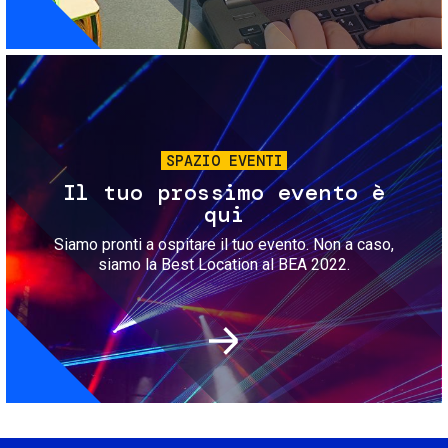
Immagine
SPAZIO EVENTI
Il tuo prossimo evento è
qui
Siamo pronti a ospitare il tuo evento. Non a caso,
siamo la Best Location al BEA 2022.