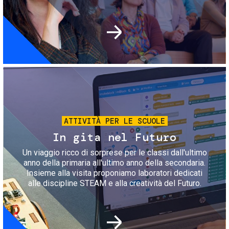
Immagine
ATTIVITÀ PER LE SCUOLE
In gita nel Futuro
Un viaggio ricco di sorprese per le classi dall'ultimo
anno della primaria all'ultimo anno della secondaria.
Insieme alla visita proponiamo laboratori dedicati
alle discipline STEAM e alla creatività del Futuro.