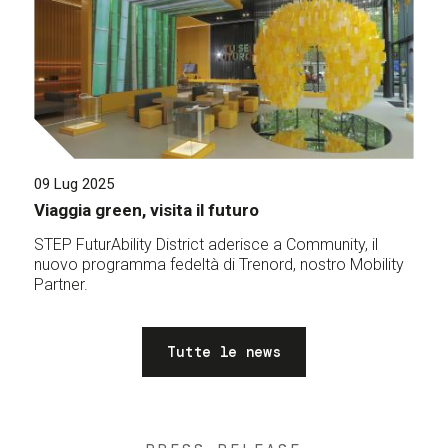
09 Lug 2025
Viaggia green, visita il futuro
STEP FuturAbility District aderisce a Community, il
nuovo programma fedeltà di Trenord, nostro Mobility
Partner.
Tutte le news