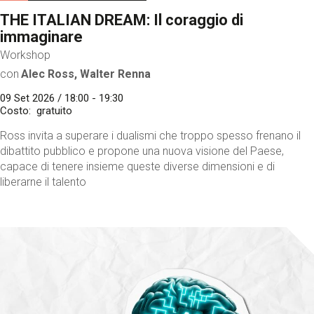
THE ITALIAN DREAM: Il coraggio di
immaginare
Workshop
con
Alec Ross, Walter Renna
09 Set 2026 / 18:00 - 19:30
Costo
gratuito
Ross invita a superare i dualismi che troppo spesso frenano il
dibattito pubblico e propone una nuova visione del Paese,
capace di tenere insieme queste diverse dimensioni e di
liberarne il talento