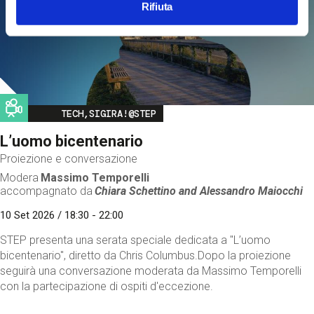
Rifiuta
Image
TECH,SIGIRA!@STEP
L’uomo bicentenario
Proiezione e conversazione
Modera
Massimo Temporelli
accompagnato da
Chiara Schettino and
Alessandro Maiocchi
10 Set 2026 / 18:30 - 22:00
STEP presenta una serata speciale dedicata a "L’uomo
bicentenario", diretto da Chris Columbus.Dopo la proiezione
seguirà una conversazione moderata da Massimo Temporelli
con la partecipazione di ospiti d'eccezione.