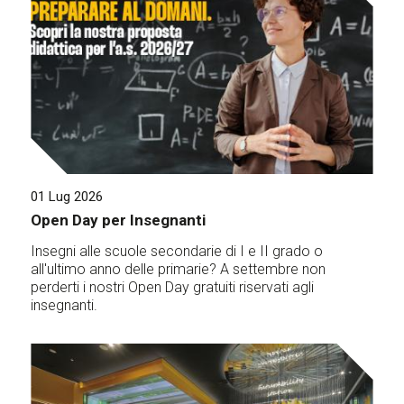
01 Lug 2026
Open Day per Insegnanti
Insegni alle scuole secondarie di I e II grado o
all'ultimo anno delle primarie? A settembre non
perderti i nostri Open Day gratuiti riservati agli
insegnanti.