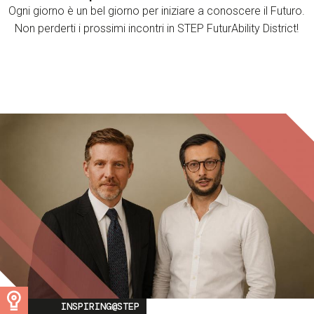
Ogni giorno è un bel giorno per iniziare a conoscere il Futuro.
Non perderti i prossimi incontri in STEP FuturAbility District!
Image
INSPIRING@STEP