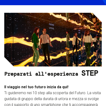
STEP
Preparati all'esperienza
Il viaggio nel tuo futuro inizia da qui!
Ti guideremo nei 10 step alla scoperta del Futuro. La visita
guidata di gruppo della durata di un’ora e mezza si svolge
con il supporto di uno smartphone che ti accompagnerà