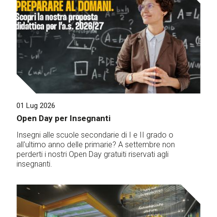
01 Lug 2026
Open Day per Insegnanti
Insegni alle scuole secondarie di I e II grado o
all'ultimo anno delle primarie? A settembre non
perderti i nostri Open Day gratuiti riservati agli
insegnanti.