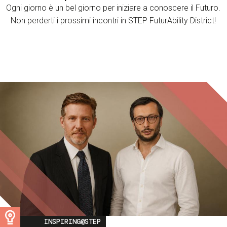
Ogni giorno è un bel giorno per iniziare a conoscere il Futuro.
Non perderti i prossimi incontri in STEP FuturAbility District!
Image
INSPIRING@STEP