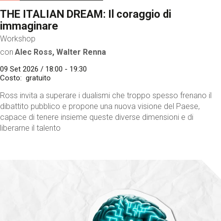
THE ITALIAN DREAM: Il coraggio di
immaginare
Workshop
con
Alec Ross, Walter Renna
09 Set 2026 / 18:00 - 19:30
Costo
gratuito
Ross invita a superare i dualismi che troppo spesso frenano il
dibattito pubblico e propone una nuova visione del Paese,
capace di tenere insieme queste diverse dimensioni e di
liberarne il talento