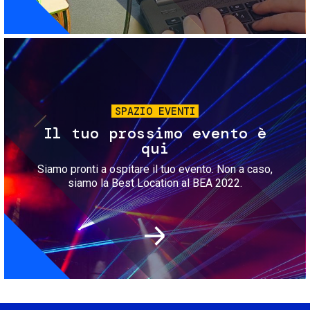
Immagine
SPAZIO EVENTI
Il tuo prossimo evento è
qui
Siamo pronti a ospitare il tuo evento. Non a caso,
siamo la Best Location al BEA 2022.