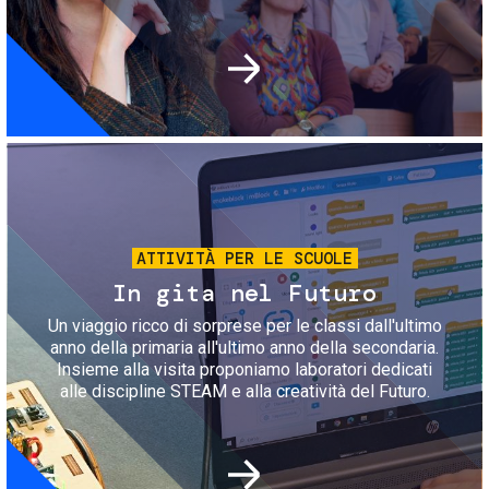
Immagine
ATTIVITÀ PER LE SCUOLE
In gita nel Futuro
Un viaggio ricco di sorprese per le classi dall'ultimo
anno della primaria all'ultimo anno della secondaria.
Insieme alla visita proponiamo laboratori dedicati
alle discipline STEAM e alla creatività del Futuro.