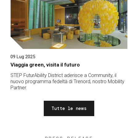
09 Lug 2025
Viaggia green, visita il futuro
STEP FuturAbility District aderisce a Community, il
nuovo programma fedeltà di Trenord, nostro Mobility
Partner.
Tutte le news