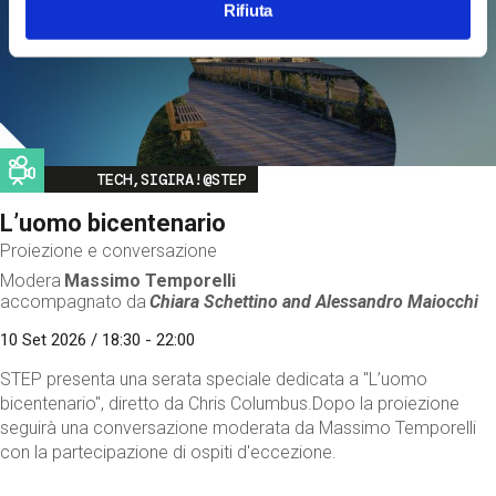
Rifiuta
Image
TECH,SIGIRA!@STEP
L’uomo bicentenario
Proiezione e conversazione
Modera
Massimo Temporelli
accompagnato da
Chiara Schettino and
Alessandro Maiocchi
10 Set 2026 / 18:30 - 22:00
STEP presenta una serata speciale dedicata a "L’uomo
bicentenario", diretto da Chris Columbus.Dopo la proiezione
seguirà una conversazione moderata da Massimo Temporelli
con la partecipazione di ospiti d'eccezione.