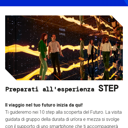
STEP
Preparati all'esperienza
Il viaggio nel tuo futuro inizia da qui!
Ti guideremo nei 10 step alla scoperta del Futuro. La visita
guidata di gruppo della durata di un’ora e mezza si svolge
con il supporto di uno smartphone che ti accompagnerà