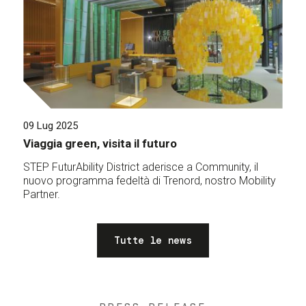
09 Lug 2025
Viaggia green, visita il futuro
STEP FuturAbility District aderisce a Community, il
nuovo programma fedeltà di Trenord, nostro Mobility
Partner.
Tutte le news