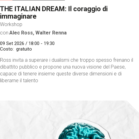
THE ITALIAN DREAM: Il coraggio di
immaginare
Workshop
con
Alec Ross, Walter Renna
09 Set 2026 / 18:00 - 19:30
Costo
gratuito
Ross invita a superare i dualismi che troppo spesso frenano il
dibattito pubblico e propone una nuova visione del Paese,
capace di tenere insieme queste diverse dimensioni e di
liberarne il talento