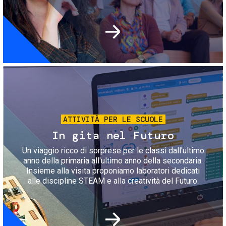
Immagine
ATTIVITÀ PER LE SCUOLE
In gita nel Futuro
Un viaggio ricco di sorprese per le classi dall'ultimo
anno della primaria all'ultimo anno della secondaria.
Insieme alla visita proponiamo laboratori dedicati
alle discipline STEAM e alla creatività del Futuro.