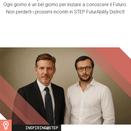
Ogni giorno è un bel giorno per iniziare a conoscere il Futuro.
Non perderti i prossimi incontri in STEP FuturAbility District!
Image
INSPIRING@STEP