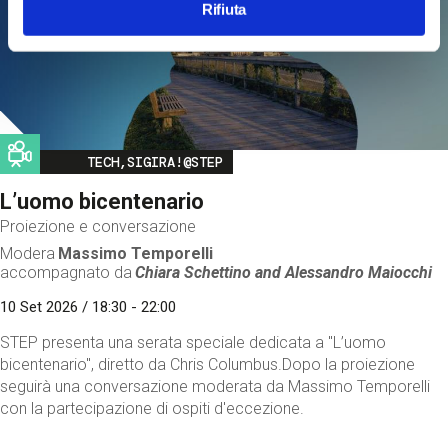
Rifiuta
Image
TECH,SIGIRA!@STEP
L’uomo bicentenario
Proiezione e conversazione
Modera
Massimo Temporelli
accompagnato da
Chiara Schettino and
Alessandro Maiocchi
10 Set 2026 / 18:30 - 22:00
STEP presenta una serata speciale dedicata a "L’uomo
bicentenario", diretto da Chris Columbus.Dopo la proiezione
seguirà una conversazione moderata da Massimo Temporelli
con la partecipazione di ospiti d'eccezione.