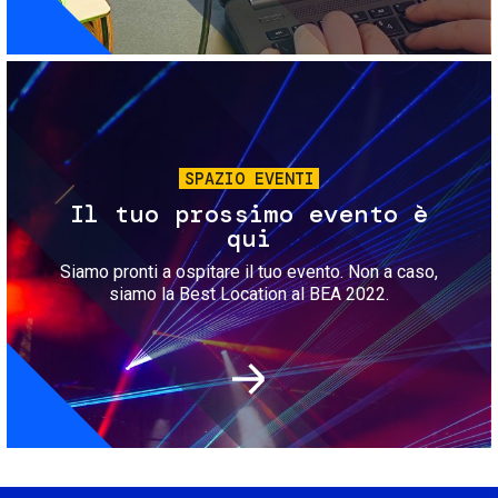
Immagine
SPAZIO EVENTI
Il tuo prossimo evento è
qui
Siamo pronti a ospitare il tuo evento. Non a caso,
siamo la Best Location al BEA 2022.