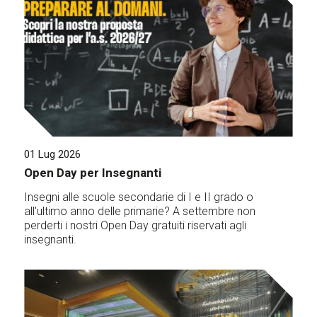
01 Lug 2026
Open Day per Insegnanti
Insegni alle scuole secondarie di I e II grado o
all'ultimo anno delle primarie? A settembre non
perderti i nostri Open Day gratuiti riservati agli
insegnanti.