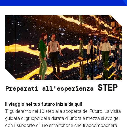
STEP
Preparati all'esperienza
Il viaggio nel tuo futuro inizia da qui!
Ti guideremo nei 10 step alla scoperta del Futuro. La visita
guidata di gruppo della durata di un’ora e mezza si svolge
con il supporto di uno smartphone che ti accompagnerà