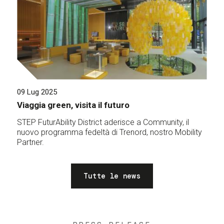
09 Lug 2025
Viaggia green, visita il futuro
STEP FuturAbility District aderisce a Community, il
nuovo programma fedeltà di Trenord, nostro Mobility
Partner.
Tutte le news