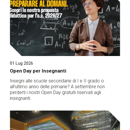
01 Lug 2026
Open Day per Insegnanti
Insegni alle scuole secondarie di I e II grado o
all'ultimo anno delle primarie? A settembre non
perderti i nostri Open Day gratuiti riservati agli
insegnanti.