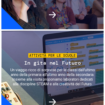
Immagine
ATTIVITÀ PER LE SCUOLE
In gita nel Futuro
Un viaggio ricco di sorprese per le classi dall'ultimo
anno della primaria all'ultimo anno della secondaria.
Insieme alla visita proponiamo laboratori dedicati
alle discipline STEAM e alla creatività del Futuro.