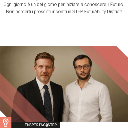
Ogni giorno è un bel giorno per iniziare a conoscere il Futuro.
Non perderti i prossimi incontri in STEP FuturAbility District!
Image
INSPIRING@STEP