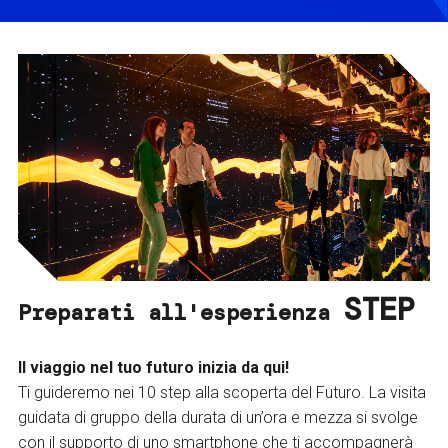
STEP
Preparati all'esperienza
Il viaggio nel tuo futuro inizia da qui!
Ti guideremo nei 10 step alla scoperta del Futuro. La visita
guidata di gruppo della durata di un’ora e mezza si svolge
con il supporto di uno smartphone che ti accompagnerà