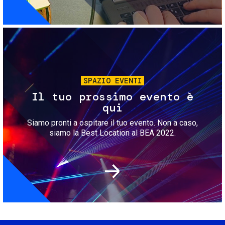
Immagine
SPAZIO EVENTI
Il tuo prossimo evento è
qui
Siamo pronti a ospitare il tuo evento. Non a caso,
siamo la Best Location al BEA 2022.