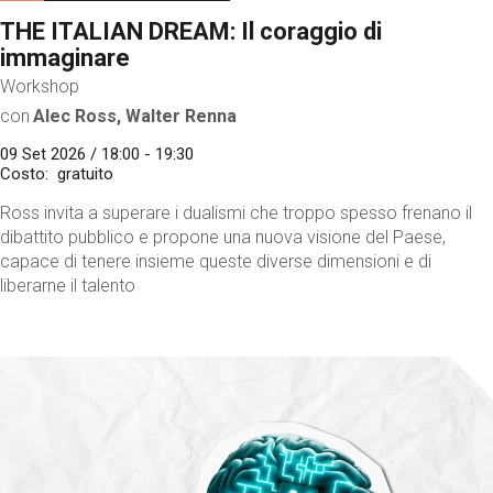
THE ITALIAN DREAM: Il coraggio di
immaginare
Workshop
con
Alec Ross, Walter Renna
09 Set 2026 / 18:00 - 19:30
Costo
gratuito
Ross invita a superare i dualismi che troppo spesso frenano il
dibattito pubblico e propone una nuova visione del Paese,
capace di tenere insieme queste diverse dimensioni e di
liberarne il talento