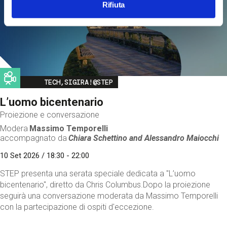
Rifiuta
Image
TECH,SIGIRA!@STEP
L’uomo bicentenario
Proiezione e conversazione
Modera
Massimo Temporelli
accompagnato da
Chiara Schettino and
Alessandro Maiocchi
10 Set 2026 / 18:30 - 22:00
STEP presenta una serata speciale dedicata a "L’uomo
bicentenario", diretto da Chris Columbus.Dopo la proiezione
seguirà una conversazione moderata da Massimo Temporelli
con la partecipazione di ospiti d'eccezione.