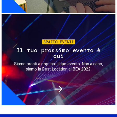
Immagine
SPAZIO EVENTI
Il tuo prossimo evento è
qui
Siamo pronti a ospitare il tuo evento. Non a caso,
siamo la Best Location al BEA 2022.