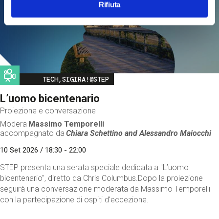
Rifiuta
Image
TECH,SIGIRA!@STEP
L’uomo bicentenario
Proiezione e conversazione
Modera
Massimo Temporelli
accompagnato da
Chiara Schettino and
Alessandro Maiocchi
10 Set 2026 / 18:30 - 22:00
STEP presenta una serata speciale dedicata a "L’uomo
bicentenario", diretto da Chris Columbus.Dopo la proiezione
seguirà una conversazione moderata da Massimo Temporelli
con la partecipazione di ospiti d'eccezione.