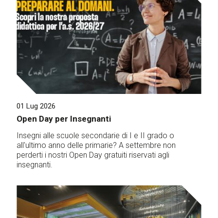
01 Lug 2026
Open Day per Insegnanti
Insegni alle scuole secondarie di I e II grado o
all'ultimo anno delle primarie? A settembre non
perderti i nostri Open Day gratuiti riservati agli
insegnanti.