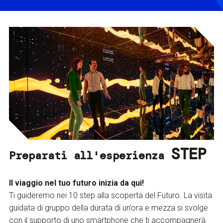
STEP
Preparati all'esperienza
Il viaggio nel tuo futuro inizia da qui!
Ti guideremo nei 10 step alla scoperta del Futuro. La visita
guidata di gruppo della durata di un’ora e mezza si svolge
con il supporto di uno smartphone che ti accompagnerà