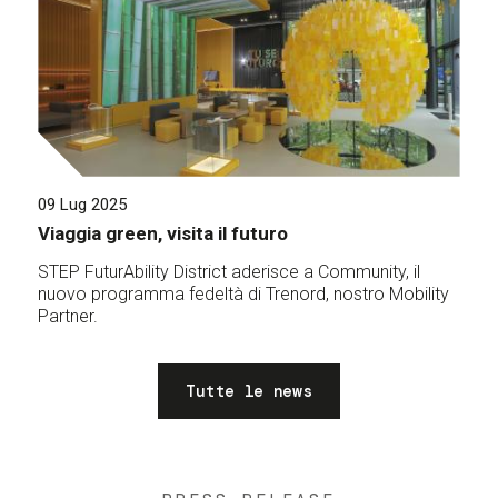
09 Lug 2025
Viaggia green, visita il futuro
STEP FuturAbility District aderisce a Community, il
nuovo programma fedeltà di Trenord, nostro Mobility
Partner.
Tutte le news