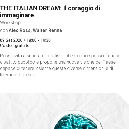
THE ITALIAN DREAM: Il coraggio di
immaginare
Workshop
con
Alec Ross, Walter Renna
09 Set 2026 / 18:00 - 19:30
Costo
gratuito
Ross invita a superare i dualismi che troppo spesso frenano il
dibattito pubblico e propone una nuova visione del Paese,
capace di tenere insieme queste diverse dimensioni e di
liberarne il talento