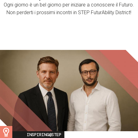
Ogni giorno è un bel giorno per iniziare a conoscere il Futuro.
Non perderti i prossimi incontri in STEP FuturAbility District!
Image
INSPIRING@STEP