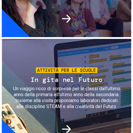
Immagine
ATTIVITÀ PER LE SCUOLE
In gita nel Futuro
Un viaggio ricco di sorprese per le classi dall'ultimo
anno della primaria all'ultimo anno della secondaria.
Insieme alla visita proponiamo laboratori dedicati
alle discipline STEAM e alla creatività del Futuro.