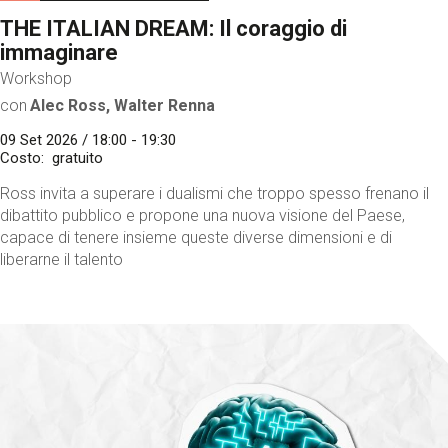
THE ITALIAN DREAM: Il coraggio di
immaginare
Workshop
con
Alec Ross, Walter Renna
09 Set 2026 / 18:00 - 19:30
Costo
gratuito
Ross invita a superare i dualismi che troppo spesso frenano il
dibattito pubblico e propone una nuova visione del Paese,
capace di tenere insieme queste diverse dimensioni e di
liberarne il talento