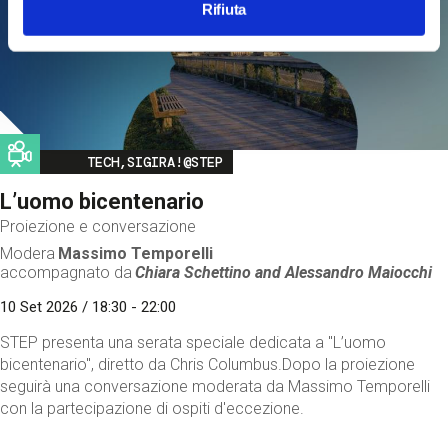
Rifiuta
Image
TECH,SIGIRA!@STEP
L’uomo bicentenario
Proiezione e conversazione
Modera
Massimo Temporelli
accompagnato da
Chiara Schettino and
Alessandro Maiocchi
10 Set 2026 / 18:30 - 22:00
STEP presenta una serata speciale dedicata a "L’uomo
bicentenario", diretto da Chris Columbus.Dopo la proiezione
seguirà una conversazione moderata da Massimo Temporelli
con la partecipazione di ospiti d'eccezione.