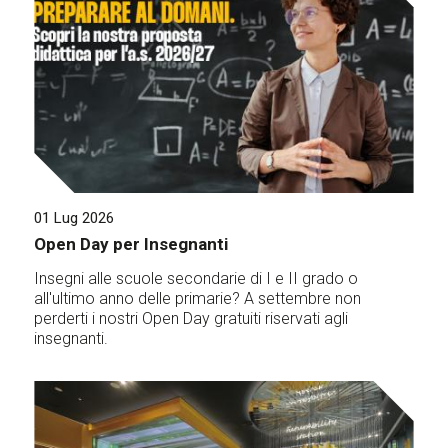
01 Lug 2026
Open Day per Insegnanti
Insegni alle scuole secondarie di I e II grado o
all'ultimo anno delle primarie? A settembre non
perderti i nostri Open Day gratuiti riservati agli
insegnanti.