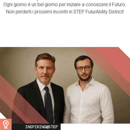
Ogni giorno è un bel giorno per iniziare a conoscere il Futuro.
Non perderti i prossimi incontri in STEP FuturAbility District!
Image
INSPIRING@STEP