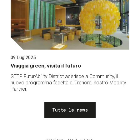
09 Lug 2025
Viaggia green, visita il futuro
STEP FuturAbility District aderisce a Community, il
nuovo programma fedeltà di Trenord, nostro Mobility
Partner.
Tutte le news