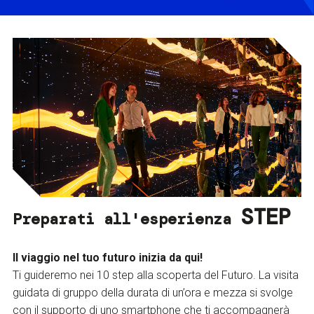
STEP
Preparati all'esperienza
Il viaggio nel tuo futuro inizia da qui!
Ti guideremo nei 10 step alla scoperta del Futuro. La visita
guidata di gruppo della durata di un’ora e mezza si svolge
con il supporto di uno smartphone che ti accompagnerà