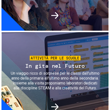
Immagine
ATTIVITÀ PER LE SCUOLE
In gita nel Futuro
Un viaggio ricco di sorprese per le classi dall'ultimo
anno della primaria all'ultimo anno della secondaria.
Insieme alla visita proponiamo laboratori dedicati
alle discipline STEAM e alla creatività del Futuro.