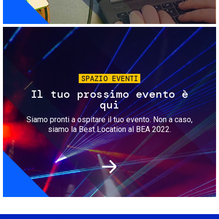
Immagine
SPAZIO EVENTI
Il tuo prossimo evento è
qui
Siamo pronti a ospitare il tuo evento. Non a caso,
siamo la Best Location al BEA 2022.