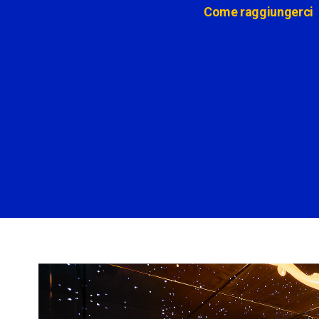
Come raggiungerci