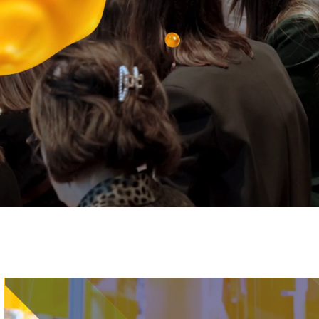
Immagine